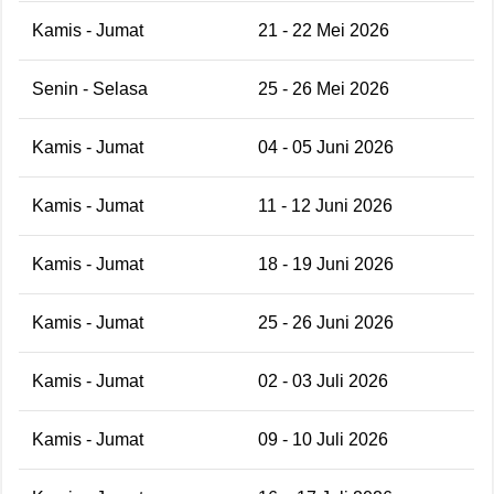
Kamis - Jumat
21 - 22 Mei 2026
Senin - Selasa
25 - 26 Mei 2026
Kamis - Jumat
04 - 05 Juni 2026
Kamis - Jumat
11 - 12 Juni 2026
Kamis - Jumat
18 - 19 Juni 2026
Kamis - Jumat
25 - 26 Juni 2026
Kamis - Jumat
02 - 03 Juli 2026
Kamis - Jumat
09 - 10 Juli 2026