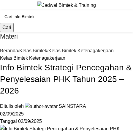
Cari
Materi
Beranda
Kelas Bimtek
Kelas Bimtek Ketenagakerjaan
Kelas Bimtek Ketenagakerjaan
Info Bimtek Strategi Pencegahan &
Penyelesaian PHK Tahun 2025 –
2026
Ditulis oleh
SAINSTARA
02/09/2025
Tanggal 02/09/2025