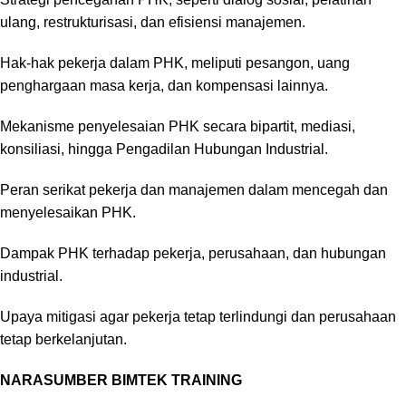
ulang, restrukturisasi, dan efisiensi manajemen.
Hak-hak pekerja dalam PHK, meliputi pesangon, uang
penghargaan masa kerja, dan kompensasi lainnya.
Mekanisme penyelesaian PHK secara bipartit, mediasi,
konsiliasi, hingga Pengadilan Hubungan Industrial.
Peran serikat pekerja dan manajemen dalam mencegah dan
menyelesaikan PHK.
Dampak PHK terhadap pekerja, perusahaan, dan hubungan
industrial.
Upaya mitigasi agar pekerja tetap terlindungi dan perusahaan
tetap berkelanjutan.
NARASUMBER BIMTEK TRAINING