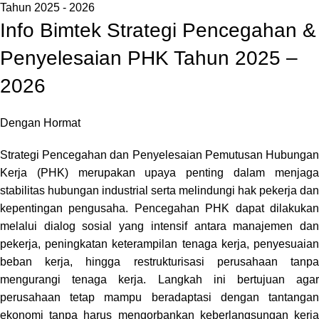
Info Bimtek Strategi Pencegahan &
Penyelesaian PHK Tahun 2025 –
2026
Dengan Hormat
Strategi Pencegahan dan Penyelesaian Pemutusan Hubungan
Kerja (PHK) merupakan upaya penting dalam menjaga
stabilitas hubungan industrial serta melindungi hak pekerja dan
kepentingan pengusaha.
Pencegahan PHK dapat dilakuka
melalui dialog sosial yang intensif antara manajemen dan
pekerja, peningkatan keterampilan tenaga kerja, penyesuaian
beban kerja, hingga restrukturisasi perusahaan tanpa
mengurangi tenaga kerja. Langkah ini bertujuan agar
perusahaan tetap mampu beradaptasi dengan tantangan
ekonomi tanpa harus mengorbankan keberlangsungan kerja