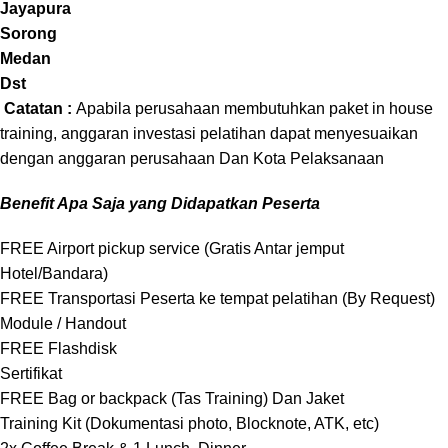
Jayapura
Sorong
Medan
Dst
Catatan :
Apabila perusahaan membutuhkan paket in house
training, anggaran investasi pelatihan dapat menyesuaikan
dengan anggaran perusahaan Dan Kota Pelaksanaan
Benefit Apa Saja yang Didapatkan Peserta
FREE Airport pickup service (Gratis Antar jemput
Hotel/Bandara)
FREE Transportasi Peserta ke tempat pelatihan (By Request)
Module / Handout
FREE Flashdisk
Sertifikat
FREE Bag or backpack (Tas Training) Dan Jaket
Training Kit (Dokumentasi photo, Blocknote, ATK, etc)