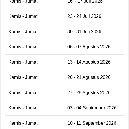
Kamis - Jumat
16
- 17 Juli 2026
Kamis - Jumat
23 - 24 Juli 2026
Kamis - Jumat
30 - 31 Juli 2026
Kamis - Jumat
06 - 07 Agustus 2026
Kamis - Jumat
13 - 14 Agustus 2026
Kamis - Jumat
20 - 21 Agustus 2026
Kamis - Jumat
27 - 28 Agustus 2026
Kamis - Jumat
03 - 04 September 2026
Kamis - Jumat
10 - 11 September 2026