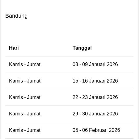
Bandung
Hari
Tanggal
Kamis - Jumat
08 - 09 Januari 2026
Kamis - Jumat
15 - 16 Januari 2026
Kamis - Jumat
22 - 23 Januari 2026
Kamis - Jumat
29 - 30 Januari 2026
Kamis - Jumat
05 - 06 Februari 2026