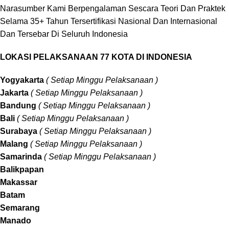
Narasumber Kami Berpengalaman Sescara Teori Dan Praktek
Selama 35+ Tahun Tersertifikasi Nasional Dan Internasional
Dan Tersebar Di Seluruh Indonesia
LOKASI PELAKSANAAN 77 KOTA DI INDONESIA
Yogyakarta
( Setiap Minggu Pelaksanaan )
Jakarta
( Setiap Minggu Pelaksanaan )
Bandung
( Setiap Minggu Pelaksanaan )
Bali
( Setiap Minggu Pelaksanaan )
Surabaya
( Setiap Minggu Pelaksanaan )
Malang
( Setiap Minggu Pelaksanaan )
Samarinda
( Setiap Minggu Pelaksanaan )
Balikpapan
Makassar
Batam
Semarang
Manado