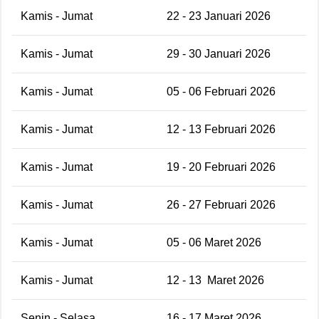
Kamis - Jumat
22 - 23 Januari 2026
Kamis - Jumat
29 - 30 Januari 2026
Kamis - Jumat
05 - 06 Februari 2026
Kamis - Jumat
12 - 13 Februari 2026
Kamis - Jumat
19 - 20 Februari 2026
Kamis - Jumat
26 - 27 Februari 2026
Kamis - Jumat
05 - 06 Maret 2026
Kamis - Jumat
12 - 13
Maret 2026
Senin - Selasa
16 - 17 Maret 2026