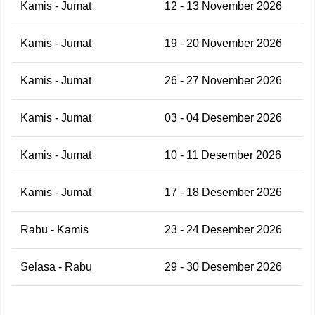
Kamis - Jumat
12 - 13 November 2026
Kamis - Jumat
19 - 20 November 2026
Kamis - Jumat
26 - 27 November 2026
Kamis - Jumat
03 - 04 Desember 2026
Kamis - Jumat
10 - 11 Desember 2026
Kamis - Jumat
17 - 18 Desember 2026
Rabu - Kamis
23 - 24 Desember 2026
Selasa - Rabu
29 - 30 Desember 2026