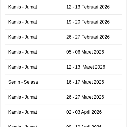
Kamis - Jumat
12 - 13 Februari 2026
Kamis - Jumat
19 - 20 Februari 2026
Kamis - Jumat
26 - 27 Februari 2026
Kamis - Jumat
05 - 06 Maret 2026
Kamis - Jumat
12 - 13
Maret 2026
Senin - Selasa
16 - 17 Maret 2026
Kamis - Jumat
26 - 27 Maret 2026
Kamis - Jumat
02 - 03 April 2026