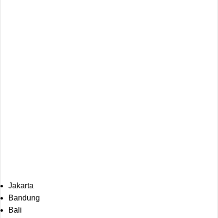
Jakarta
Bandung
Bali