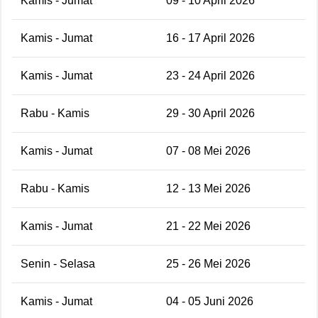
Kamis - Jumat
09 - 10 April 2026
Kamis - Jumat
16 - 17 April 2026
Kamis - Jumat
23 - 24 April 2026
Rabu - Kamis
29 - 30 April 2026
Kamis - Jumat
07 - 08 Mei 2026
Rabu - Kamis
12 - 13 Mei 2026
Kamis - Jumat
21 - 22 Mei 2026
Senin - Selasa
25 - 26 Mei 2026
Kamis - Jumat
04 - 05 Juni 2026