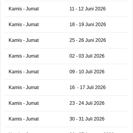
Kamis - Jumat
11 - 12 Juni 2026
Kamis - Jumat
18 - 19 Juni 2026
Kamis - Jumat
25 - 26 Juni 2026
Kamis - Jumat
02 - 03 Juli 2026
Kamis - Jumat
09 - 10 Juli 2026
Kamis - Jumat
16
- 17 Juli 2026
Kamis - Jumat
23 - 24 Juli 2026
Kamis - Jumat
30 - 31 Juli 2026