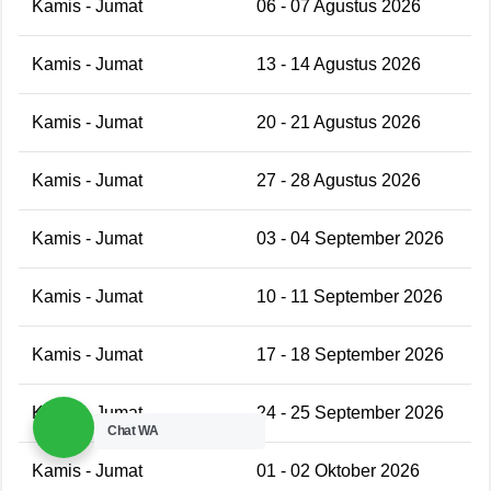
Kamis - Jumat
06 - 07 Agustus 2026
Kamis - Jumat
13 - 14 Agustus 2026
Kamis - Jumat
20 - 21 Agustus 2026
Kamis - Jumat
27 - 28 Agustus 2026
Kamis - Jumat
03 - 04 September 2026
Kamis - Jumat
10 - 11 September 2026
Kamis - Jumat
17 - 18 September 2026
Kamis - Jumat
24 - 25 September 2026
Chat WA
Kamis - Jumat
01 - 02 Oktober 2026