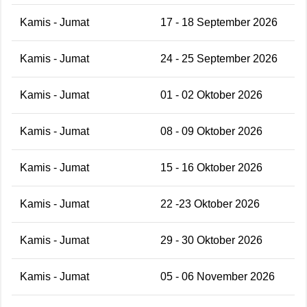
Kamis - Jumat
17 - 18 September 2026
Kamis - Jumat
24 - 25 September 2026
Kamis - Jumat
01 - 02 Oktober 2026
Kamis - Jumat
08 - 09 Oktober 2026
Kamis - Jumat
15 - 16 Oktober 2026
Kamis - Jumat
22 -23 Oktober 2026
Kamis - Jumat
29 - 30 Oktober 2026
Kamis - Jumat
05 - 06 November 2026