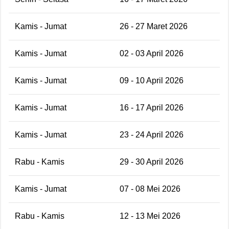
Kamis - Jumat
26 - 27 Maret 2026
Kamis - Jumat
02 - 03 April 2026
Kamis - Jumat
09 - 10 April 2026
Kamis - Jumat
16 - 17 April 2026
Kamis - Jumat
23 - 24 April 2026
Rabu - Kamis
29 - 30 April 2026
Kamis - Jumat
07 - 08 Mei 2026
Rabu - Kamis
12 - 13 Mei 2026