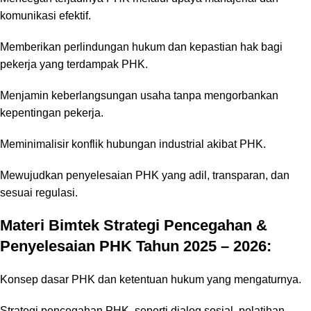
komunikasi efektif.
Memberikan perlindungan hukum dan kepastian hak bagi
pekerja yang terdampak PHK.
Menjamin keberlangsungan usaha tanpa mengorbankan
kepentingan pekerja.
Meminimalisir konflik hubungan industrial akibat PHK.
Mewujudkan penyelesaian PHK yang adil, transparan, dan
sesuai regulasi.
Materi Bimtek Strategi Pencegahan &
Penyelesaian PHK Tahun 2025 – 2026:
Konsep dasar PHK dan ketentuan hukum yang mengaturnya.
Strategi pencegahan PHK, seperti dialog sosial, pelatihan