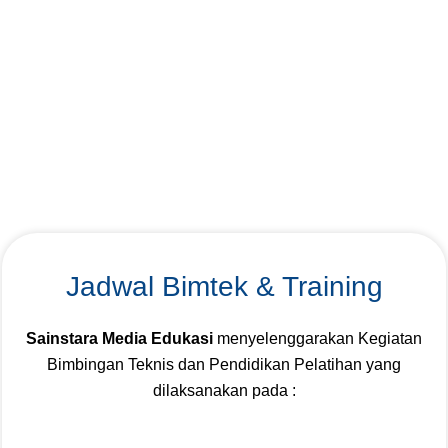
Jadwal Bimtek & Training
Sainstara Media Edukasi
menyelenggarakan Kegiatan
Bimbingan Teknis dan Pendidikan Pelatihan yang
dilaksanakan pada :