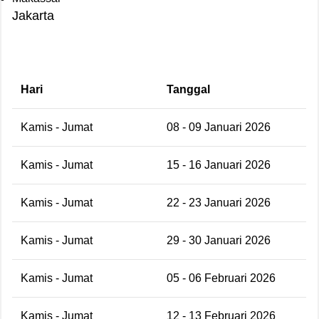
Jakarta
Hari
Tanggal
Kamis - Jumat
08 - 09 Januari 2026
Kamis - Jumat
15 - 16 Januari 2026
Kamis - Jumat
22 - 23 Januari 2026
Kamis - Jumat
29 - 30 Januari 2026
Kamis - Jumat
05 - 06 Februari 2026
Kamis - Jumat
12 - 13 Februari 2026