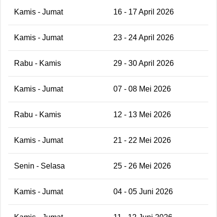
Kamis - Jumat
16 - 17 April 2026
Kamis - Jumat
23 - 24 April 2026
Rabu - Kamis
29 - 30 April 2026
Kamis - Jumat
07 - 08 Mei 2026
Rabu - Kamis
12 - 13 Mei 2026
Kamis - Jumat
21 - 22 Mei 2026
Senin - Selasa
25 - 26 Mei 2026
Kamis - Jumat
04 - 05 Juni 2026