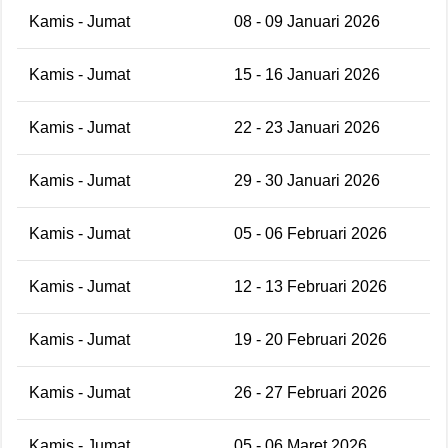
Kamis - Jumat
08 - 09 Januari 2026
Kamis - Jumat
15 - 16 Januari 2026
Kamis - Jumat
22 - 23 Januari 2026
Kamis - Jumat
29 - 30 Januari 2026
Kamis - Jumat
05 - 06 Februari 2026
Kamis - Jumat
12 - 13 Februari 2026
Kamis - Jumat
19 - 20 Februari 2026
Kamis - Jumat
26 - 27 Februari 2026
Kamis - Jumat
05 - 06 Maret 2026