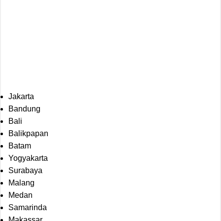
Jakarta
Bandung
Bali
Balikpapan
Batam
Yogyakarta
Surabaya
Malang
Medan
Samarinda
Makassar