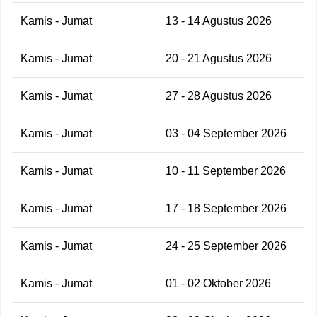
Kamis - Jumat
13 - 14 Agustus 2026
Kamis - Jumat
20 - 21 Agustus 2026
Kamis - Jumat
27 - 28 Agustus 2026
Kamis - Jumat
03 - 04 September 2026
Kamis - Jumat
10 - 11 September 2026
Kamis - Jumat
17 - 18 September 2026
Kamis - Jumat
24 - 25 September 2026
Kamis - Jumat
01 - 02 Oktober 2026