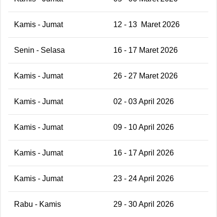
Kamis - Jumat
12 - 13
Maret 2026
Senin - Selasa
16 - 17 Maret 2026
Kamis - Jumat
26 - 27 Maret 2026
Kamis - Jumat
02 - 03 April 2026
Kamis - Jumat
09 - 10 April 2026
Kamis - Jumat
16 - 17 April 2026
Kamis - Jumat
23 - 24 April 2026
Rabu - Kamis
29 - 30 April 2026