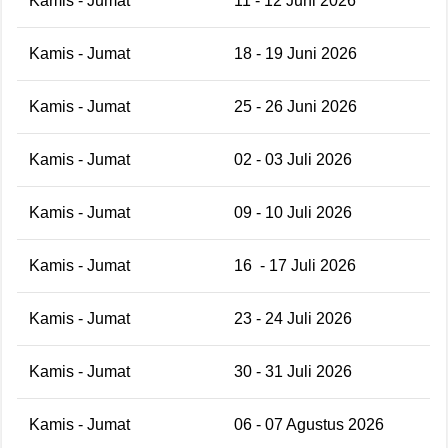
Kamis - Jumat
11 - 12 Juni 2026
Kamis - Jumat
18 - 19 Juni 2026
Kamis - Jumat
25 - 26 Juni 2026
Kamis - Jumat
02 - 03 Juli 2026
Kamis - Jumat
09 - 10 Juli 2026
Kamis - Jumat
16
- 17 Juli 2026
Kamis - Jumat
23 - 24 Juli 2026
Kamis - Jumat
30 - 31 Juli 2026
Kamis - Jumat
06 - 07 Agustus 2026