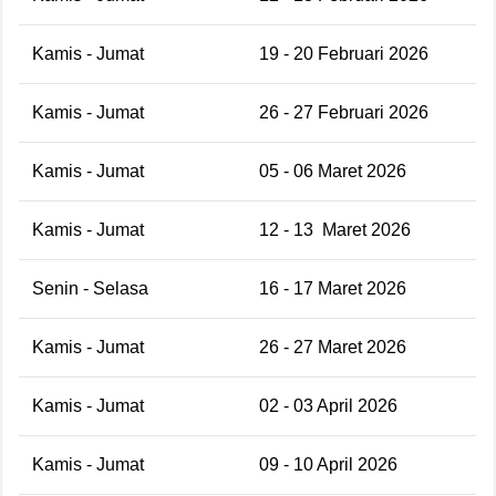
Kamis - Jumat
19 - 20 Februari 2026
Kamis - Jumat
26 - 27 Februari 2026
Kamis - Jumat
05 - 06 Maret 2026
Kamis - Jumat
12 - 13
Maret 2026
Senin - Selasa
16 - 17 Maret 2026
Kamis - Jumat
26 - 27 Maret 2026
Kamis - Jumat
02 - 03 April 2026
Kamis - Jumat
09 - 10 April 2026