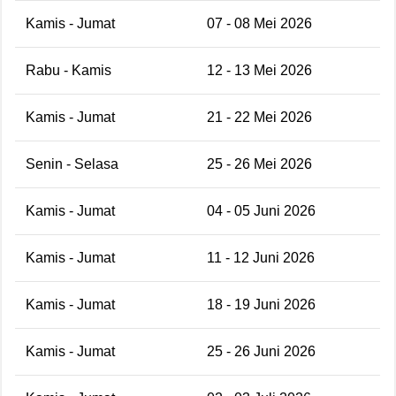
Kamis - Jumat
07 - 08 Mei 2026
Rabu - Kamis
12 - 13 Mei 2026
Kamis - Jumat
21 - 22 Mei 2026
Senin - Selasa
25 - 26 Mei 2026
Kamis - Jumat
04 - 05 Juni 2026
Kamis - Jumat
11 - 12 Juni 2026
Kamis - Jumat
18 - 19 Juni 2026
Kamis - Jumat
25 - 26 Juni 2026