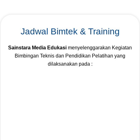
Jadwal Bimtek & Training
Sainstara Media Edukasi
menyelenggarakan Kegiatan
Bimbingan Teknis dan Pendidikan Pelatihan yang
dilaksanakan pada :