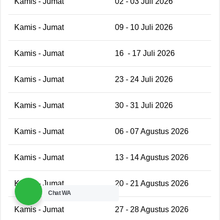
Kamis - Jumat
02 - 03 Juli 2026
Kamis - Jumat
09 - 10 Juli 2026
Kamis - Jumat
16
- 17 Juli 2026
Kamis - Jumat
23 - 24 Juli 2026
Kamis - Jumat
30 - 31 Juli 2026
Kamis - Jumat
06 - 07 Agustus 2026
Kamis - Jumat
13 - 14 Agustus 2026
Kamis - Jumat
20 - 21 Agustus 2026
Chat WA
Kamis - Jumat
27 - 28 Agustus 2026