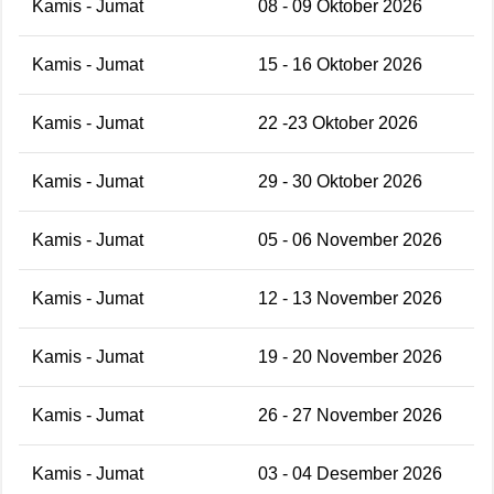
Kamis - Jumat
08 - 09 Oktober 2026
Kamis - Jumat
15 - 16 Oktober 2026
Kamis - Jumat
22 -23 Oktober 2026
Kamis - Jumat
29 - 30 Oktober 2026
Kamis - Jumat
05 - 06 November 2026
Kamis - Jumat
12 - 13 November 2026
Kamis - Jumat
19 - 20 November 2026
Kamis - Jumat
26 - 27 November 2026
Kamis - Jumat
03 - 04 Desember 2026