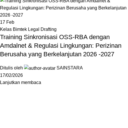
17
Feb
Kelas Bimtek Legal Drafting
Training Sinkronisasi OSS‑RBA dengan
Amdalnet & Regulasi Lingkungan: Perizinan
Berusaha yang Berkelanjutan 2026 -2027
Ditulis oleh
SAINSTARA
17/02/2026
Lanjutkan membaca