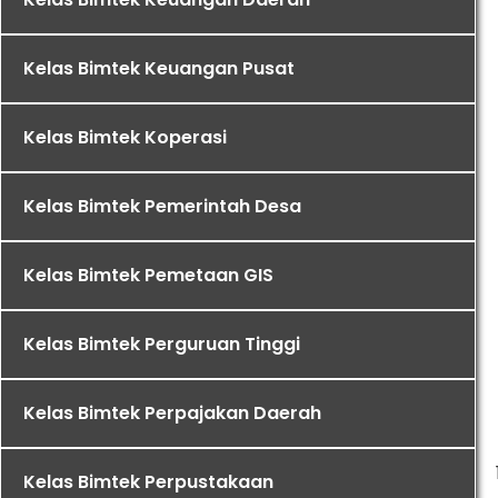
Kelas Bimtek Keuangan Pusat
Kelas Bimtek Koperasi
Kelas Bimtek Pemerintah Desa
Kelas Bimtek Pemetaan GIS
Kelas Bimtek Perguruan Tinggi
Kelas Bimtek Perpajakan Daerah
Kelas Bimtek Perpustakaan