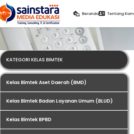
Beranda
Tentang Kam
KATEGORI KELAS BIMTEK
Kelas Bimtek Aset Daerah (BMD)
Kelas Bimtek Badan Layanan Umum (BLUD)
Kelas Bimtek BPBD