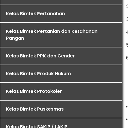
Kelas Bimtek Pertanahan
Kelas Bimtek Pertanian dan Ketahanan
Pangan
Kelas Bimtek PPK dan Gender
Kelas Bimtek Produk Hukum
Kelas Bimtek Protokoler
Kelas Bimtek Puskesmas
Kelas Bimtek SAKIP / LAKIP