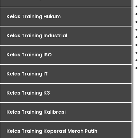
Kelas Training Hukum
Kelas Training Industrial
Kelas Training ISO
Kelas Training IT
Kelas Training K3
Kelas Training Kalibrasi
Kelas Training Koperasi Merah Putih