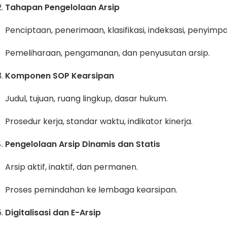
Tahapan Pengelolaan Arsip
Penciptaan, penerimaan, klasifikasi, indeksasi, penyimp
Pemeliharaan, pengamanan, dan penyusutan arsip.
Komponen SOP Kearsipan
Judul, tujuan, ruang lingkup, dasar hukum.
Prosedur kerja, standar waktu, indikator kinerja.
Pengelolaan Arsip Dinamis dan Statis
Arsip aktif, inaktif, dan permanen.
Proses pemindahan ke lembaga kearsipan.
Digitalisasi dan E-Arsip