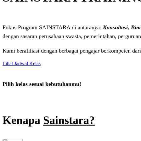
Fokus Program SAINSTARA di antaranya:
Konsultasi, Bim
dengan sasaran perusahaan swasta, pemerintahan, perguruan 
Kami berafiliasi dengan berbagai pengajar berkompeten dari 
Lihat Jadwal Kelas
Pilih kelas sesuai kebutuhanmu!
Kenapa
Sainstara?