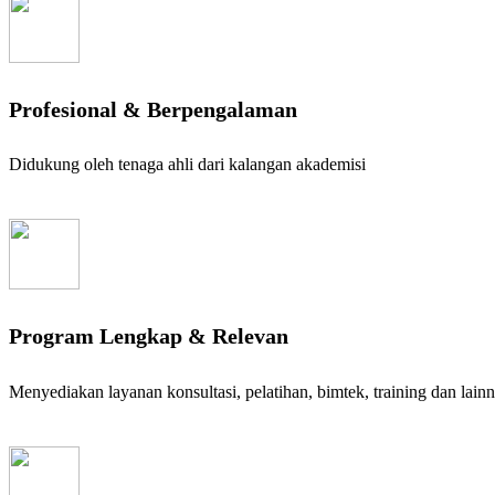
Profesional & Berpengalaman
Didukung oleh tenaga ahli dari kalangan akademisi
Program Lengkap & Relevan
Menyediakan layanan konsultasi, pelatihan, bimtek, training dan lain