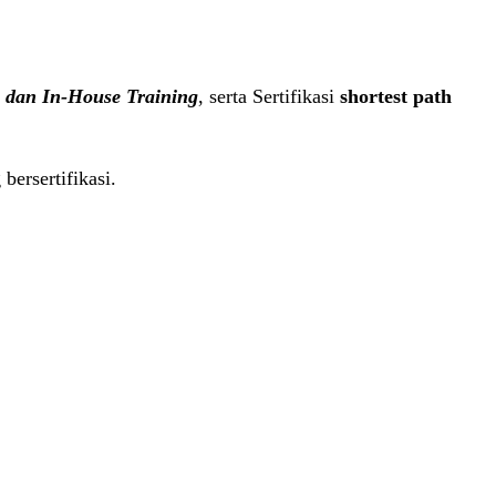
, dan In-House Training
, serta Sertifikasi
shortest path
bersertifikasi.