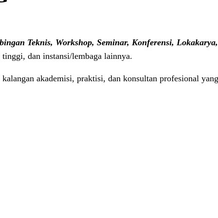
bingan Teknis, Workshop, Seminar, Konferensi, Lokakarya
tinggi, dan instansi/lembaga lainnya.
kalangan akademisi, praktisi, dan konsultan profesional yang 