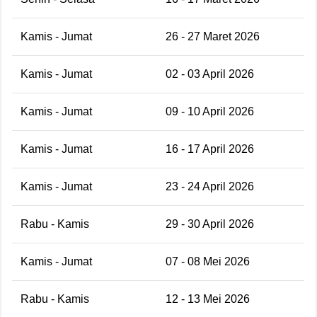
Kamis - Jumat
26 - 27 Maret 2026
Kamis - Jumat
02 - 03 April 2026
Kamis - Jumat
09 - 10 April 2026
Kamis - Jumat
16 - 17 April 2026
Kamis - Jumat
23 - 24 April 2026
Rabu - Kamis
29 - 30 April 2026
Kamis - Jumat
07 - 08 Mei 2026
Rabu - Kamis
12 - 13 Mei 2026