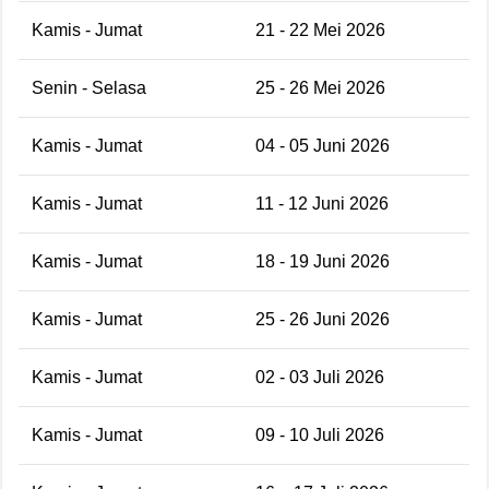
Kamis - Jumat
21 - 22 Mei 2026
Senin - Selasa
25 - 26 Mei 2026
Kamis - Jumat
04 - 05 Juni 2026
Kamis - Jumat
11 - 12 Juni 2026
Kamis - Jumat
18 - 19 Juni 2026
Kamis - Jumat
25 - 26 Juni 2026
Kamis - Jumat
02 - 03 Juli 2026
Kamis - Jumat
09 - 10 Juli 2026