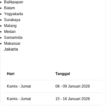
Balikpapan
Batam
Yogyakarta
Surabaya
Malang
Medan
Samarinda
Makassar
Jakarta
Hari
Tanggal
Kamis - Jumat
08 - 09 Januari 2026
Kamis - Jumat
15 - 16 Januari 2026