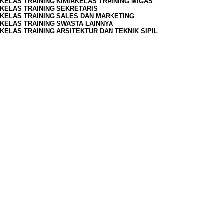
KELAS TRAINING KIMIA
KELAS TRAINING MIGAS
KELAS TRAINING SEKRETARIS
KELAS TRAINING SALES DAN MARKETING
KELAS TRAINING SWASTA LAINNYA
KELAS TRAINING ARSITEKTUR DAN TEKNIK SIPIL