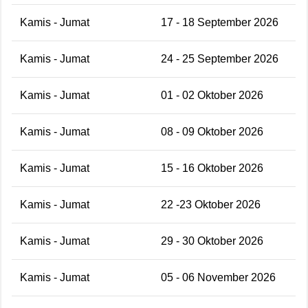
Kamis - Jumat
17 - 18 September 2026
Kamis - Jumat
24 - 25 September 2026
Kamis - Jumat
01 - 02 Oktober 2026
Kamis - Jumat
08 - 09 Oktober 2026
Kamis - Jumat
15 - 16 Oktober 2026
Kamis - Jumat
22 -23 Oktober 2026
Kamis - Jumat
29 - 30 Oktober 2026
Kamis - Jumat
05 - 06 November 2026