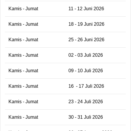
Kamis - Jumat
11 - 12 Juni 2026
Kamis - Jumat
18 - 19 Juni 2026
Kamis - Jumat
25 - 26 Juni 2026
Kamis - Jumat
02 - 03 Juli 2026
Kamis - Jumat
09 - 10 Juli 2026
Kamis - Jumat
16
- 17 Juli 2026
Kamis - Jumat
23 - 24 Juli 2026
Kamis - Jumat
30 - 31 Juli 2026