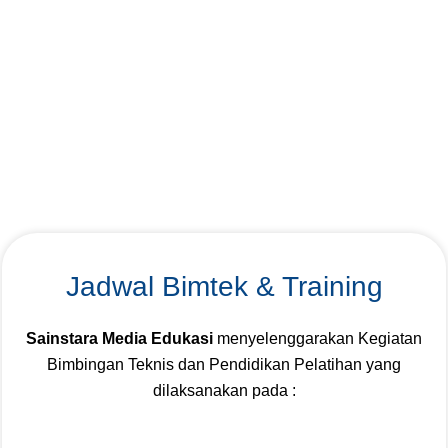
Jadwal Bimtek & Training
Sainstara Media Edukasi
menyelenggarakan Kegiatan
Bimbingan Teknis dan Pendidikan Pelatihan yang
dilaksanakan pada :