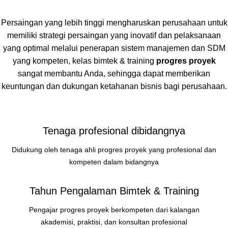
Persaingan yang lebih tinggi mengharuskan perusahaan untuk
memiliki strategi persaingan yang inovatif dan pelaksanaan
yang optimal melalui penerapan sistem manajemen dan SDM
yang kompeten, kelas bimtek & training
progres proyek
sangat membantu Anda, sehingga dapat memberikan
keuntungan dan dukungan ketahanan bisnis bagi perusahaan.
Tenaga profesional dibidangnya
Didukung oleh tenaga ahli progres proyek yang profesional dan
kompeten dalam bidangnya
Tahun Pengalaman Bimtek & Training
Pengajar progres proyek berkompeten dari kalangan
akademisi, praktisi, dan konsultan profesional