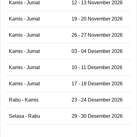
Kamis - Jumat
12 - 13 November 2026
Kamis - Jumat
19 - 20 November 2026
Kamis - Jumat
26 - 27 November 2026
Kamis - Jumat
03 - 04 Desember 2026
Kamis - Jumat
10 - 11 Desember 2026
Kamis - Jumat
17 - 18 Desember 2026
Rabu - Kamis
23 - 24 Desember 2026
Selasa - Rabu
29 - 30 Desember 2026