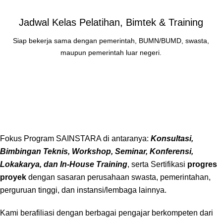
Jadwal Kelas Pelatihan, Bimtek & Training
Siap bekerja sama dengan pemerintah, BUMN/BUMD, swasta,
maupun pemerintah luar negeri.
Fokus Program SAINSTARA di antaranya:
Konsultasi,
Bimbingan Teknis, Workshop, Seminar, Konferensi,
Lokakarya, dan In-House Training
, serta Sertifikasi
progres
proyek
dengan sasaran perusahaan swasta, pemerintahan,
perguruan tinggi, dan instansi/lembaga lainnya.
Kami berafiliasi dengan berbagai pengajar berkompeten dari