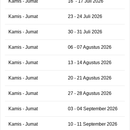
Kamis - Jumat
16
- 17 Juli 2026
Kamis - Jumat
23 - 24 Juli 2026
Kamis - Jumat
30 - 31 Juli 2026
Kamis - Jumat
06 - 07 Agustus 2026
Kamis - Jumat
13 - 14 Agustus 2026
Kamis - Jumat
20 - 21 Agustus 2026
Kamis - Jumat
27 - 28 Agustus 2026
Kamis - Jumat
03 - 04 September 2026
Kamis - Jumat
10 - 11 September 2026