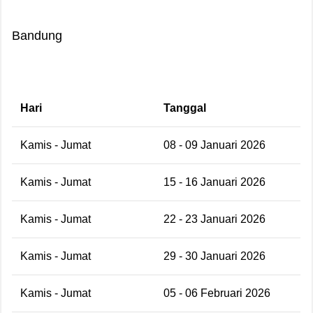
Bandung
Hari
Tanggal
Kamis - Jumat
08 - 09 Januari 2026
Kamis - Jumat
15 - 16 Januari 2026
Kamis - Jumat
22 - 23 Januari 2026
Kamis - Jumat
29 - 30 Januari 2026
Kamis - Jumat
05 - 06 Februari 2026