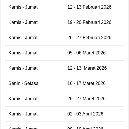
Kamis - Jumat
12 - 13 Februari 2026
Kamis - Jumat
19 - 20 Februari 2026
Kamis - Jumat
26 - 27 Februari 2026
Kamis - Jumat
05 - 06 Maret 2026
Kamis - Jumat
12 - 13
Maret 2026
Senin - Selasa
16 - 17 Maret 2026
Kamis - Jumat
26 - 27 Maret 2026
Kamis - Jumat
02 - 03 April 2026