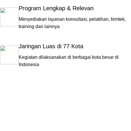
Program Lengkap & Relevan
Menyediakan layanan konsultasi, pelatihan, bimtek,
training dan lainnya
Jaringan Luas di 77 Kota
Kegiatan dilaksanakan di berbagai kota besar di
Indonesia