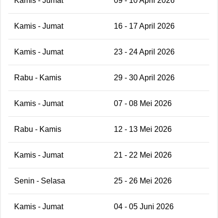
Kamis - Jumat
09 - 10 April 2026
Kamis - Jumat
16 - 17 April 2026
Kamis - Jumat
23 - 24 April 2026
Rabu - Kamis
29 - 30 April 2026
Kamis - Jumat
07 - 08 Mei 2026
Rabu - Kamis
12 - 13 Mei 2026
Kamis - Jumat
21 - 22 Mei 2026
Senin - Selasa
25 - 26 Mei 2026
Kamis - Jumat
04 - 05 Juni 2026