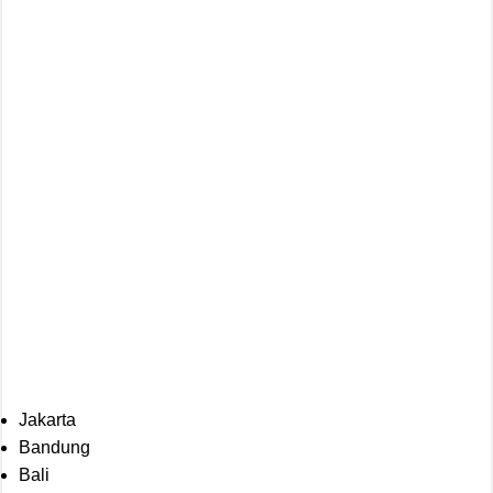
Jakarta
Bandung
Bali