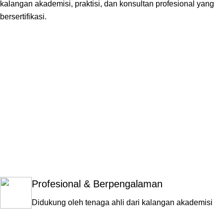
kalangan akademisi, praktisi, dan konsultan profesional yang
bersertifikasi.
Sainstara?
Profesional & Berpengalaman
Didukung oleh tenaga ahli dari kalangan akademisi