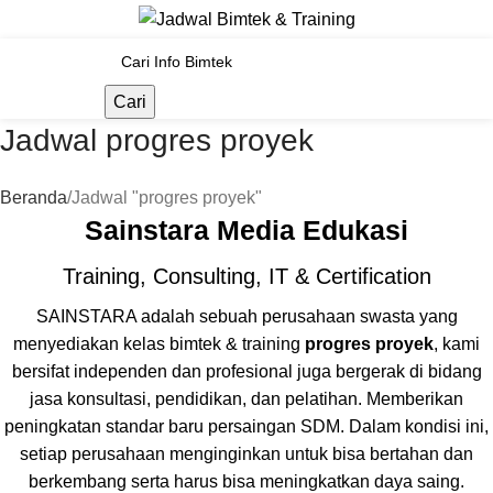
Cari
Jadwal progres proyek
Beranda
Jadwal "progres proyek"
Sainstara Media Edukasi
Training, Consulting, IT & Certification
SAINSTARA adalah sebuah perusahaan swasta yang
menyediakan kelas bimtek & training
progres proyek
, kami
bersifat independen dan profesional juga bergerak di bidang
jasa konsultasi, pendidikan, dan pelatihan. Memberikan
peningkatan standar baru persaingan SDM. Dalam kondisi ini,
setiap perusahaan menginginkan untuk bisa bertahan dan
berkembang serta harus bisa meningkatkan daya saing.