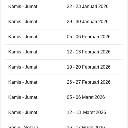
Kamis - Jumat
22 - 23 Januari 2026
Kamis - Jumat
29 - 30 Januari 2026
Kamis - Jumat
05 - 06 Februari 2026
Kamis - Jumat
12 - 13 Februari 2026
Kamis - Jumat
19 - 20 Februari 2026
Kamis - Jumat
26 - 27 Februari 2026
Kamis - Jumat
05 - 06 Maret 2026
Kamis - Jumat
12 - 13
Maret 2026
Senin - Selasa
16 - 17 Maret 2026