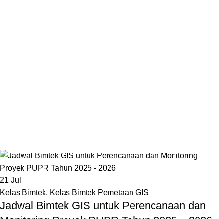
21
Jul
Kelas Bimtek
,
Kelas Bimtek Pemetaan GIS
Jadwal Bimtek GIS untuk Perencanaan dan