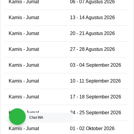
Kamis - Jumat
06 - 07 Agustus 2026
Kamis - Jumat
13 - 14 Agustus 2026
Kamis - Jumat
20 - 21 Agustus 2026
Kamis - Jumat
27 - 28 Agustus 2026
Kamis - Jumat
03 - 04 September 2026
Kamis - Jumat
10 - 11 September 2026
Kamis - Jumat
17 - 18 September 2026
Kamis - Jumat
24 - 25 September 2026
Chat WA
Kamis - Jumat
01 - 02 Oktober 2026