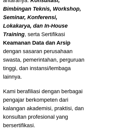
antaranya:
Konsultasi,
Bimbingan Teknis, Workshop,
Seminar, Konferensi,
Lokakarya, dan In-House
Training
, serta Sertifikasi
Keamanan Data dan Arsip
dengan sasaran perusahaan
swasta, pemerintahan, perguruan
tinggi, dan instansi/lembaga
lainnya.
Kami berafiliasi dengan berbagai
pengajar berkompeten dari
kalangan akademisi, praktisi, dan
konsultan profesional yang
bersertifikasi.