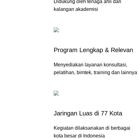
Didukung oleh tenaga ahli dari
kalangan akademisi
Program Lengkap & Relevan
Menyediakan layanan konsultasi,
pelatihan, bimtek, training dan lainnya
Jaringan Luas di 77 Kota
Kegiatan dilaksanakan di berbagai
kota besar di Indonesia