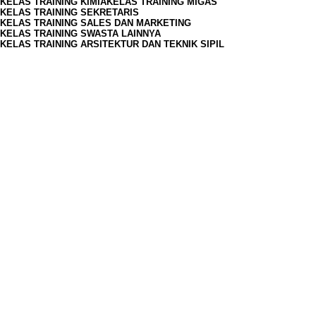
KELAS TRAINING KIMIA
KELAS TRAINING MIGAS
KELAS TRAINING SEKRETARIS
KELAS TRAINING SALES DAN MARKETING
KELAS TRAINING SWASTA LAINNYA
KELAS TRAINING ARSITEKTUR DAN TEKNIK SIPIL