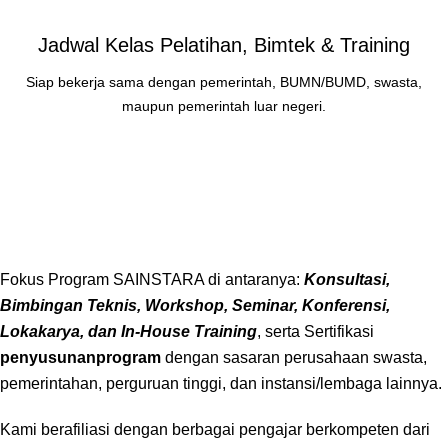
Jadwal Kelas Pelatihan, Bimtek & Training
Siap bekerja sama dengan pemerintah, BUMN/BUMD, swasta,
maupun pemerintah luar negeri.
Fokus Program SAINSTARA di antaranya:
Konsultasi,
Bimbingan Teknis, Workshop, Seminar, Konferensi,
Lokakarya, dan In-House Training
, serta Sertifikasi
penyusunanprogram
dengan sasaran perusahaan swasta,
pemerintahan, perguruan tinggi, dan instansi/lembaga lainnya.
Kami berafiliasi dengan berbagai pengajar berkompeten dari