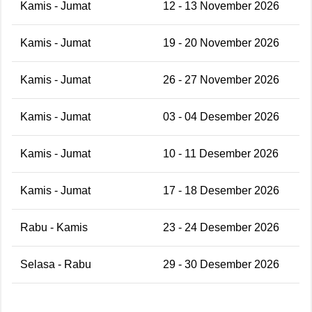
Kamis - Jumat
12 - 13 November 2026
Kamis - Jumat
19 - 20 November 2026
Kamis - Jumat
26 - 27 November 2026
Kamis - Jumat
03 - 04 Desember 2026
Kamis - Jumat
10 - 11 Desember 2026
Kamis - Jumat
17 - 18 Desember 2026
Rabu - Kamis
23 - 24 Desember 2026
Selasa - Rabu
29 - 30 Desember 2026