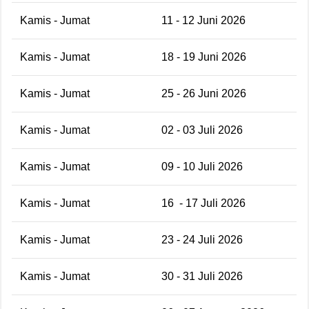
Kamis - Jumat
11 - 12 Juni 2026
Kamis - Jumat
18 - 19 Juni 2026
Kamis - Jumat
25 - 26 Juni 2026
Kamis - Jumat
02 - 03 Juli 2026
Kamis - Jumat
09 - 10 Juli 2026
Kamis - Jumat
16
- 17 Juli 2026
Kamis - Jumat
23 - 24 Juli 2026
Kamis - Jumat
30 - 31 Juli 2026