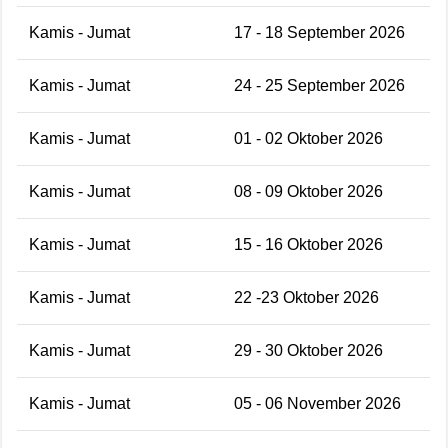
Kamis - Jumat
17 - 18 September 2026
Kamis - Jumat
24 - 25 September 2026
Kamis - Jumat
01 - 02 Oktober 2026
Kamis - Jumat
08 - 09 Oktober 2026
Kamis - Jumat
15 - 16 Oktober 2026
Kamis - Jumat
22 -23 Oktober 2026
Kamis - Jumat
29 - 30 Oktober 2026
Kamis - Jumat
05 - 06 November 2026