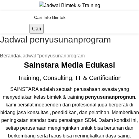
Cari
Jadwal penyusunanprogram
Beranda
Jadwal "penyusunanprogram"
Sainstara Media Edukasi
Training, Consulting, IT & Certification
SAINSTARA adalah sebuah perusahaan swasta yang
menyediakan kelas bimtek & training
penyusunanprogram
,
kami bersifat independen dan profesional juga bergerak di
bidang jasa konsultasi, pendidikan, dan pelatihan. Memberikan
peningkatan standar baru persaingan SDM. Dalam kondisi ini,
setiap perusahaan menginginkan untuk bisa bertahan dan
berkembang serta harus bisa meningkatkan daya saing.