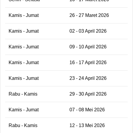
Kamis - Jumat
26 - 27 Maret 2026
Kamis - Jumat
02 - 03 April 2026
Kamis - Jumat
09 - 10 April 2026
Kamis - Jumat
16 - 17 April 2026
Kamis - Jumat
23 - 24 April 2026
Rabu - Kamis
29 - 30 April 2026
Kamis - Jumat
07 - 08 Mei 2026
Rabu - Kamis
12 - 13 Mei 2026