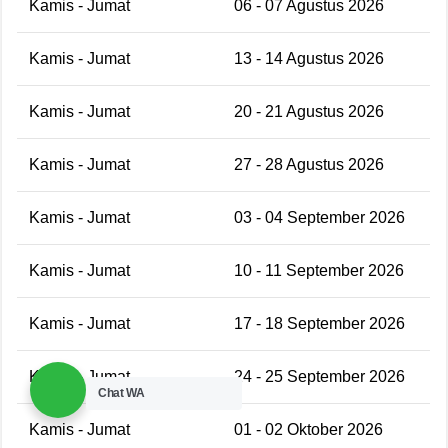
Kamis - Jumat
06 - 07 Agustus 2026
Kamis - Jumat
13 - 14 Agustus 2026
Kamis - Jumat
20 - 21 Agustus 2026
Kamis - Jumat
27 - 28 Agustus 2026
Kamis - Jumat
03 - 04 September 2026
Kamis - Jumat
10 - 11 September 2026
Kamis - Jumat
17 - 18 September 2026
Kamis - Jumat
24 - 25 September 2026
Chat WA
Kamis - Jumat
01 - 02 Oktober 2026