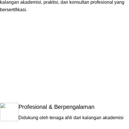
kalangan akademisi, praktisi, dan konsultan profesional yang
bersertifikasi.
Sainstara?
Profesional & Berpengalaman
Didukung oleh tenaga ahli dari kalangan akademisi