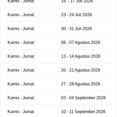
Kamis - Jumat
16
- 17 Juli 2026
Kamis - Jumat
23 - 24 Juli 2026
Kamis - Jumat
30 - 31 Juli 2026
Kamis - Jumat
06 - 07 Agustus 2026
Kamis - Jumat
13 - 14 Agustus 2026
Kamis - Jumat
20 - 21 Agustus 2026
Kamis - Jumat
27 - 28 Agustus 2026
Kamis - Jumat
03 - 04 September 2026
Kamis - Jumat
10 - 11 September 2026