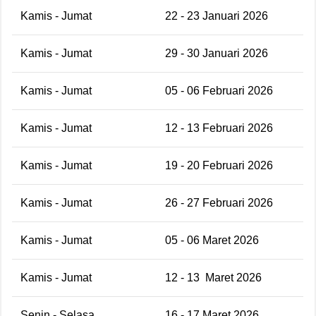
Kamis - Jumat
22 - 23 Januari 2026
Kamis - Jumat
29 - 30 Januari 2026
Kamis - Jumat
05 - 06 Februari 2026
Kamis - Jumat
12 - 13 Februari 2026
Kamis - Jumat
19 - 20 Februari 2026
Kamis - Jumat
26 - 27 Februari 2026
Kamis - Jumat
05 - 06 Maret 2026
Kamis - Jumat
12 - 13
Maret 2026
Senin - Selasa
16 - 17 Maret 2026