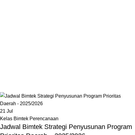
21
Jul
Kelas Bimtek Perencanaan
Jadwal Bimtek Strategi Penyusunan Program