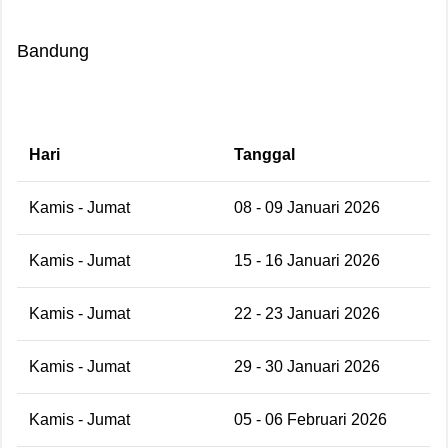
Bandung
Hari
Tanggal
Kamis - Jumat
08 - 09 Januari 2026
Kamis - Jumat
15 - 16 Januari 2026
Kamis - Jumat
22 - 23 Januari 2026
Kamis - Jumat
29 - 30 Januari 2026
Kamis - Jumat
05 - 06 Februari 2026