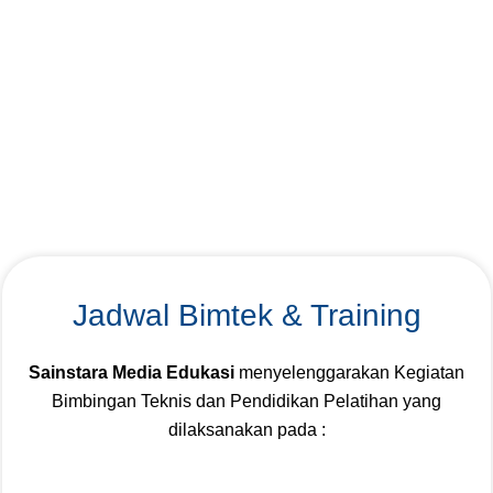
Jadwal Bimtek & Training
Sainstara Media Edukasi
menyelenggarakan Kegiatan
Bimbingan Teknis dan Pendidikan Pelatihan yang
dilaksanakan pada :