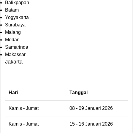
Balikpapan
Batam
Yogyakarta
Surabaya
Malang
Medan
Samarinda
Makassar
Jakarta
Hari
Tanggal
Kamis - Jumat
08 - 09 Januari 2026
Kamis - Jumat
15 - 16 Januari 2026