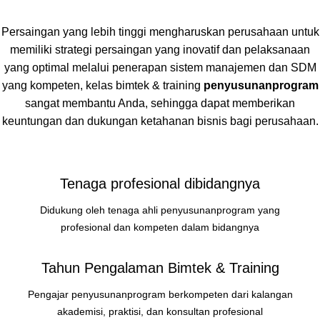
Persaingan yang lebih tinggi mengharuskan perusahaan untuk
memiliki strategi persaingan yang inovatif dan pelaksanaan
yang optimal melalui penerapan sistem manajemen dan SDM
yang kompeten, kelas bimtek & training
penyusunanprogram
sangat membantu Anda, sehingga dapat memberikan
keuntungan dan dukungan ketahanan bisnis bagi perusahaan.
Tenaga profesional dibidangnya
Didukung oleh tenaga ahli penyusunanprogram yang
profesional dan kompeten dalam bidangnya
Tahun Pengalaman Bimtek & Training
Pengajar penyusunanprogram berkompeten dari kalangan
akademisi, praktisi, dan konsultan profesional