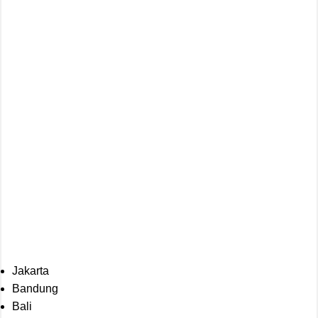
Jakarta
Bandung
Bali