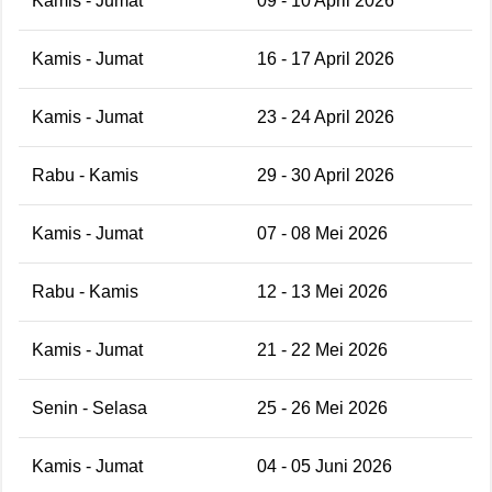
Kamis - Jumat
09 - 10 April 2026
Kamis - Jumat
16 - 17 April 2026
Kamis - Jumat
23 - 24 April 2026
Rabu - Kamis
29 - 30 April 2026
Kamis - Jumat
07 - 08 Mei 2026
Rabu - Kamis
12 - 13 Mei 2026
Kamis - Jumat
21 - 22 Mei 2026
Senin - Selasa
25 - 26 Mei 2026
Kamis - Jumat
04 - 05 Juni 2026