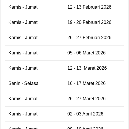
Kamis - Jumat
12 - 13 Februari 2026
Kamis - Jumat
19 - 20 Februari 2026
Kamis - Jumat
26 - 27 Februari 2026
Kamis - Jumat
05 - 06 Maret 2026
Kamis - Jumat
12 - 13
Maret 2026
Senin - Selasa
16 - 17 Maret 2026
Kamis - Jumat
26 - 27 Maret 2026
Kamis - Jumat
02 - 03 April 2026