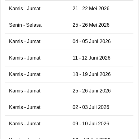
Kamis - Jumat
21 - 22 Mei 2026
Senin - Selasa
25 - 26 Mei 2026
Kamis - Jumat
04 - 05 Juni 2026
Kamis - Jumat
11 - 12 Juni 2026
Kamis - Jumat
18 - 19 Juni 2026
Kamis - Jumat
25 - 26 Juni 2026
Kamis - Jumat
02 - 03 Juli 2026
Kamis - Jumat
09 - 10 Juli 2026