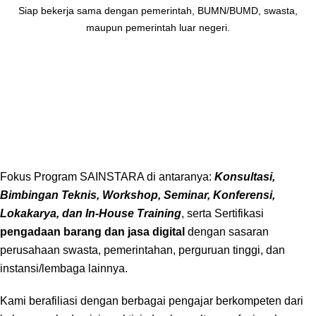
Siap bekerja sama dengan pemerintah, BUMN/BUMD, swasta,
maupun pemerintah luar negeri.
Fokus Program SAINSTARA di antaranya:
Konsultasi,
Bimbingan Teknis, Workshop, Seminar, Konferensi,
Lokakarya, dan In-House Training
, serta Sertifikasi
pengadaan barang dan jasa digital
dengan sasaran
perusahaan swasta, pemerintahan, perguruan tinggi, dan
instansi/lembaga lainnya.
Kami berafiliasi dengan berbagai pengajar berkompeten dari