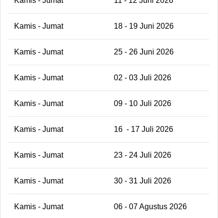
Kamis - Jumat
11 - 12 Juni 2026
Kamis - Jumat
18 - 19 Juni 2026
Kamis - Jumat
25 - 26 Juni 2026
Kamis - Jumat
02 - 03 Juli 2026
Kamis - Jumat
09 - 10 Juli 2026
Kamis - Jumat
16
- 17 Juli 2026
Kamis - Jumat
23 - 24 Juli 2026
Kamis - Jumat
30 - 31 Juli 2026
Kamis - Jumat
06 - 07 Agustus 2026