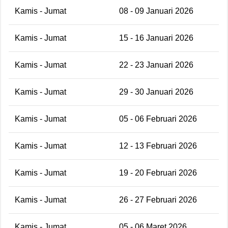
Kamis - Jumat
08 - 09 Januari 2026
Kamis - Jumat
15 - 16 Januari 2026
Kamis - Jumat
22 - 23 Januari 2026
Kamis - Jumat
29 - 30 Januari 2026
Kamis - Jumat
05 - 06 Februari 2026
Kamis - Jumat
12 - 13 Februari 2026
Kamis - Jumat
19 - 20 Februari 2026
Kamis - Jumat
26 - 27 Februari 2026
Kamis - Jumat
05 - 06 Maret 2026