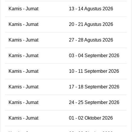
Kamis - Jumat
13 - 14 Agustus 2026
Kamis - Jumat
20 - 21 Agustus 2026
Kamis - Jumat
27 - 28 Agustus 2026
Kamis - Jumat
03 - 04 September 2026
Kamis - Jumat
10 - 11 September 2026
Kamis - Jumat
17 - 18 September 2026
Kamis - Jumat
24 - 25 September 2026
Kamis - Jumat
01 - 02 Oktober 2026