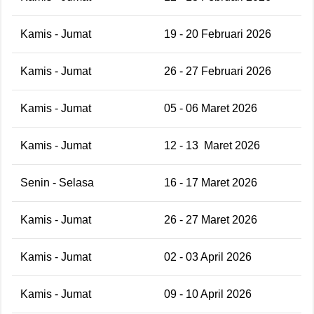
Kamis - Jumat
19 - 20 Februari 2026
Kamis - Jumat
26 - 27 Februari 2026
Kamis - Jumat
05 - 06 Maret 2026
Kamis - Jumat
12 - 13
Maret 2026
Senin - Selasa
16 - 17 Maret 2026
Kamis - Jumat
26 - 27 Maret 2026
Kamis - Jumat
02 - 03 April 2026
Kamis - Jumat
09 - 10 April 2026