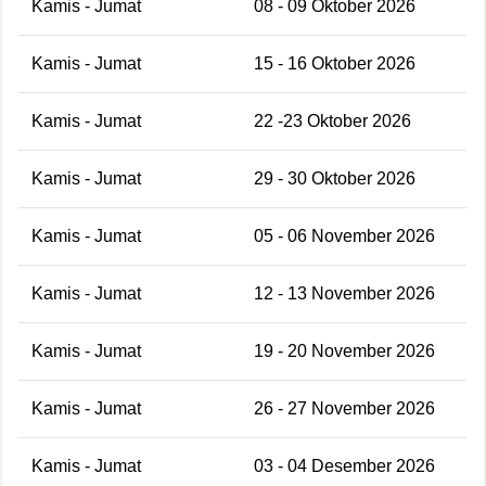
Kamis - Jumat
08 - 09 Oktober 2026
Kamis - Jumat
15 - 16 Oktober 2026
Kamis - Jumat
22 -23 Oktober 2026
Kamis - Jumat
29 - 30 Oktober 2026
Kamis - Jumat
05 - 06 November 2026
Kamis - Jumat
12 - 13 November 2026
Kamis - Jumat
19 - 20 November 2026
Kamis - Jumat
26 - 27 November 2026
Kamis - Jumat
03 - 04 Desember 2026