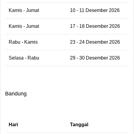
Kamis - Jumat
10 - 11 Desember 2026
Kamis - Jumat
17 - 18 Desember 2026
Rabu - Kamis
23 - 24 Desember 2026
Selasa - Rabu
29 - 30 Desember 2026
Bandung
Hari
Tanggal