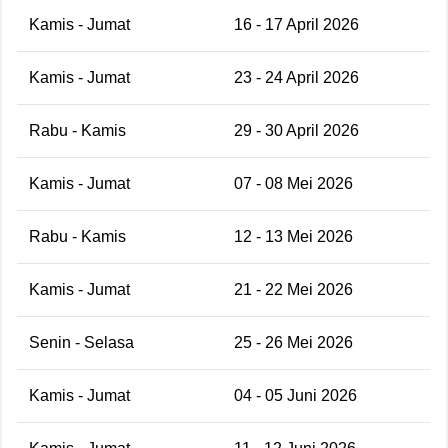
Kamis - Jumat
16 - 17 April 2026
Kamis - Jumat
23 - 24 April 2026
Rabu - Kamis
29 - 30 April 2026
Kamis - Jumat
07 - 08 Mei 2026
Rabu - Kamis
12 - 13 Mei 2026
Kamis - Jumat
21 - 22 Mei 2026
Senin - Selasa
25 - 26 Mei 2026
Kamis - Jumat
04 - 05 Juni 2026