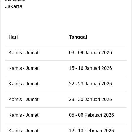
Jakarta
Hari
Tanggal
Kamis - Jumat
08 - 09 Januari 2026
Kamis - Jumat
15 - 16 Januari 2026
Kamis - Jumat
22 - 23 Januari 2026
Kamis - Jumat
29 - 30 Januari 2026
Kamis - Jumat
05 - 06 Februari 2026
Kamis - Jumat
12 - 13 Februari 2026