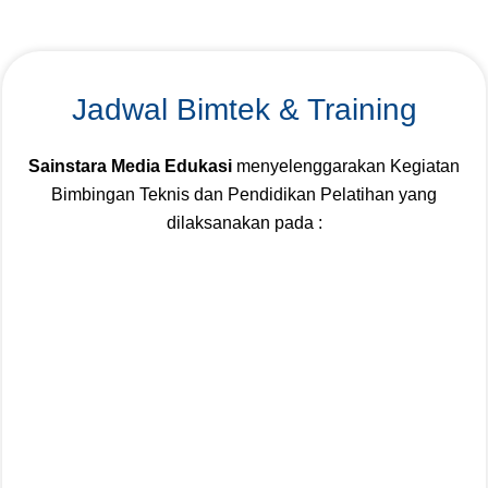
Jadwal Bimtek & Training
Sainstara Media Edukasi
menyelenggarakan Kegiatan
Bimbingan Teknis dan Pendidikan Pelatihan yang
dilaksanakan pada :