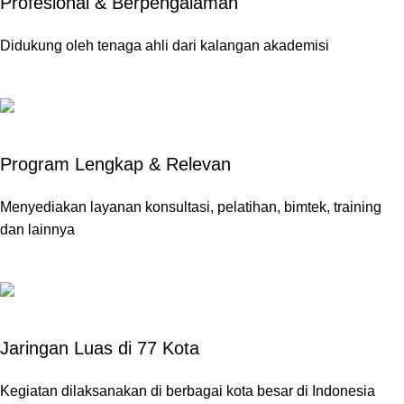
Profesional & Berpengalaman
Didukung oleh tenaga ahli dari kalangan akademisi
Program Lengkap & Relevan
Menyediakan layanan konsultasi, pelatihan, bimtek, training
dan lainnya
Jaringan Luas di 77 Kota
Kegiatan dilaksanakan di berbagai kota besar di Indonesia