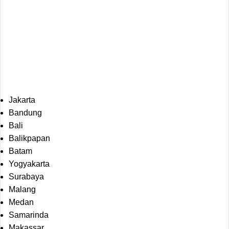
Jakarta
Bandung
Bali
Balikpapan
Batam
Yogyakarta
Surabaya
Malang
Medan
Samarinda
Makassar