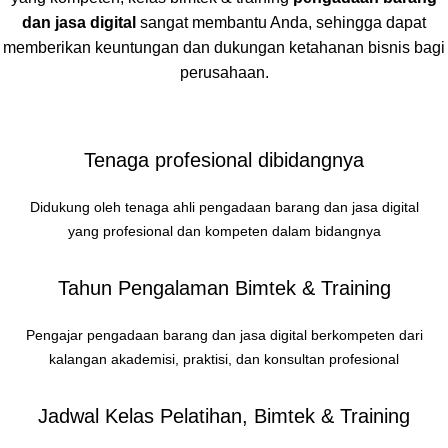
dan jasa digital
sangat membantu Anda, sehingga dapat
memberikan keuntungan dan dukungan ketahanan bisnis bagi
perusahaan.
Tenaga profesional dibidangnya
Didukung oleh tenaga ahli pengadaan barang dan jasa digital
yang profesional dan kompeten dalam bidangnya
Tahun Pengalaman Bimtek & Training
Pengajar pengadaan barang dan jasa digital berkompeten dari
kalangan akademisi, praktisi, dan konsultan profesional
Jadwal Kelas Pelatihan, Bimtek & Training