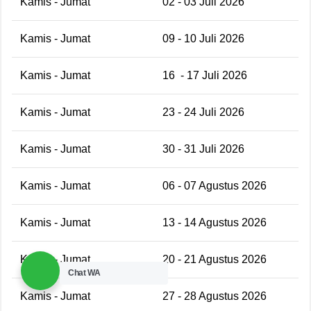
Kamis - Jumat
02 - 03 Juli 2026
Kamis - Jumat
09 - 10 Juli 2026
Kamis - Jumat
16
- 17 Juli 2026
Kamis - Jumat
23 - 24 Juli 2026
Kamis - Jumat
30 - 31 Juli 2026
Kamis - Jumat
06 - 07 Agustus 2026
Kamis - Jumat
13 - 14 Agustus 2026
Kamis - Jumat
20 - 21 Agustus 2026
Chat WA
Kamis - Jumat
27 - 28 Agustus 2026