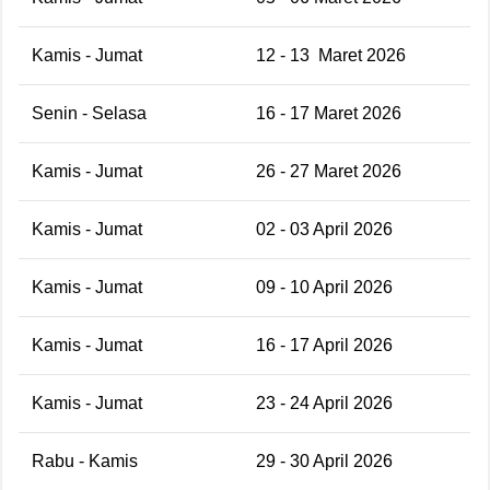
Kamis - Jumat
12 - 13
Maret 2026
Senin - Selasa
16 - 17 Maret 2026
Kamis - Jumat
26 - 27 Maret 2026
Kamis - Jumat
02 - 03 April 2026
Kamis - Jumat
09 - 10 April 2026
Kamis - Jumat
16 - 17 April 2026
Kamis - Jumat
23 - 24 April 2026
Rabu - Kamis
29 - 30 April 2026