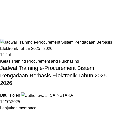
12
Jul
Kelas Training Procurement and Purchasing
Jadwal Training e-Procurement Sistem
Pengadaan Berbasis Elektronik Tahun 2025 –
2026
Ditulis oleh
SAINSTARA
12/07/2025
Lanjutkan membaca