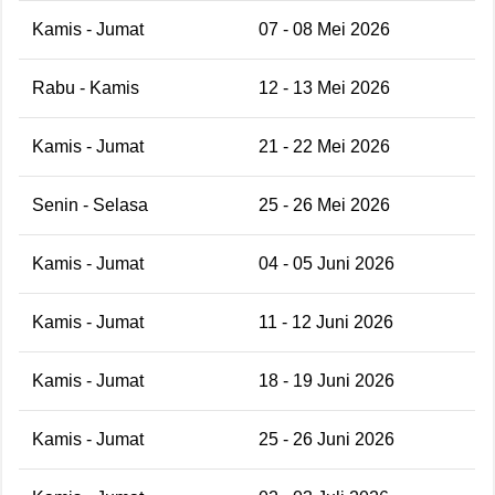
Kamis - Jumat
07 - 08 Mei 2026
Rabu - Kamis
12 - 13 Mei 2026
Kamis - Jumat
21 - 22 Mei 2026
Senin - Selasa
25 - 26 Mei 2026
Kamis - Jumat
04 - 05 Juni 2026
Kamis - Jumat
11 - 12 Juni 2026
Kamis - Jumat
18 - 19 Juni 2026
Kamis - Jumat
25 - 26 Juni 2026