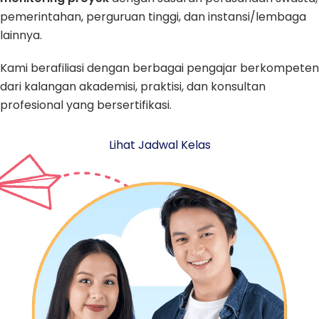
pemerintahan, perguruan tinggi, dan instansi/lembaga
lainnya.
Kami berafiliasi dengan berbagai pengajar berkompeten
dari kalangan akademisi, praktisi, dan konsultan
profesional yang bersertifikasi.
Lihat Jadwal Kelas