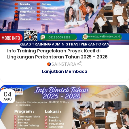
KELAS TRAINING ADMINISTRASI PERKANTORAN
Info Training Pengelolaan Proyek Kecil di
Lingkungan Perkantoran Tahun 2025 – 2026
SAINSTARA
Lanjutkan Membaca
04
AGU