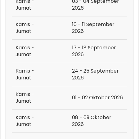
Kamis -
03 - 04 September
Jumat
2026
Kamis -
10 - 11 September
Jumat
2026
Kamis -
17 - 18 September
Jumat
2026
Kamis -
24 - 25 September
Jumat
2026
Kamis -
01 - 02 Oktober 2026
Jumat
Kamis -
08 - 09 Oktober
Jumat
2026