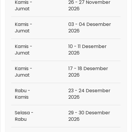
Kamis -
26 - 27 November
Jumat
2026
Kamis -
03 - 04 Desember
Jumat
2026
Kamis -
10 - 11 Desember
Jumat
2026
Kamis -
17 - 18 Desember
Jumat
2026
Rabu -
23 - 24 Desember
Kamis
2026
Selasa -
29 - 30 Desember
Rabu
2026