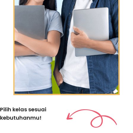
Pilih kelas sesuai
kebutuhanmu!