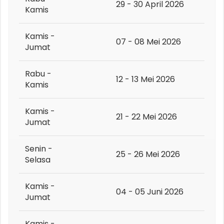
29 - 30 April 2026
Kamis
Kamis -
07 - 08 Mei 2026
Jumat
Rabu -
12 - 13 Mei 2026
Kamis
Kamis -
21 - 22 Mei 2026
Jumat
Senin -
25 - 26 Mei 2026
Selasa
Kamis -
04 - 05 Juni 2026
Jumat
Kamis -