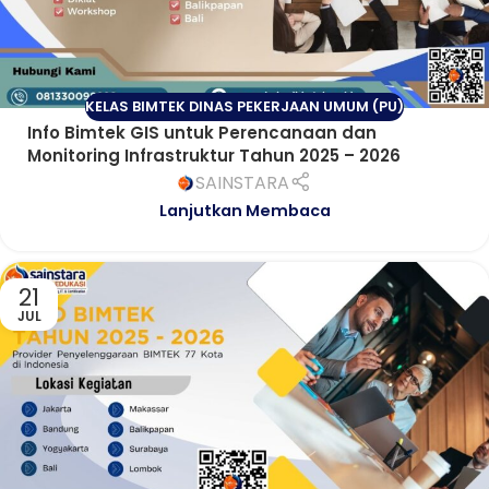
KELAS BIMTEK DINAS PEKERJAAN UMUM (PU)
Info Bimtek GIS untuk Perencanaan dan
Monitoring Infrastruktur Tahun 2025 – 2026
SAINSTARA
Lanjutkan Membaca
21
JUL