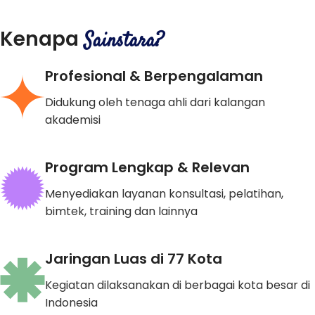
Kenapa
Sainstara?
Profesional & Berpengalaman
Didukung oleh tenaga ahli dari kalangan
akademisi
Program Lengkap & Relevan
Menyediakan layanan konsultasi, pelatihan,
bimtek, training dan lainnya
Jaringan Luas di 77 Kota
Kegiatan dilaksanakan di berbagai kota besar di
Indonesia