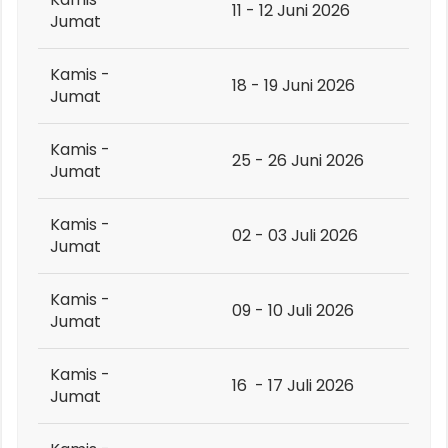
11 - 12 Juni 2026
Jumat
Kamis -
18 - 19 Juni 2026
Jumat
Kamis -
25 - 26 Juni 2026
Jumat
Kamis -
02 - 03 Juli 2026
Jumat
Kamis -
09 - 10 Juli 2026
Jumat
Kamis -
16
- 17 Juli 2026
Jumat