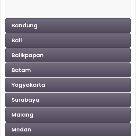
Bandung
Bali
Balikpapan
Batam
Yogyakarta
Surabaya
Malang
Medan