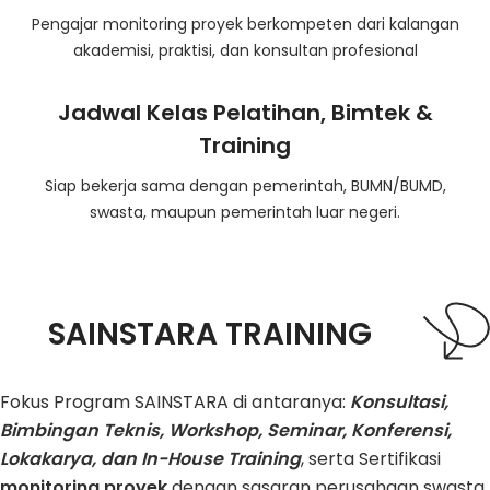
Pengajar monitoring proyek berkompeten dari kalangan
akademisi, praktisi, dan konsultan profesional
Jadwal Kelas Pelatihan, Bimtek &
Training
Siap bekerja sama dengan pemerintah, BUMN/BUMD,
swasta, maupun pemerintah luar negeri.
SAINSTARA TRAINING
Fokus Program SAINSTARA di antaranya:
Konsultasi,
Bimbingan Teknis, Workshop, Seminar, Konferensi,
Lokakarya, dan In-House Training
, serta Sertifikasi
monitoring proyek
dengan sasaran perusahaan swasta,