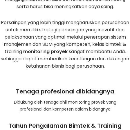
serta harus bisa meningkatkan daya saing.
Persaingan yang lebih tinggi mengharuskan perusahaan
untuk memiliki strategi persaingan yang inovatif dan
pelaksanaan yang optimal melalui penerapan sistem
manajemen dan SDM yang kompeten, kelas bimtek &
training
monitoring proyek
sangat membantu Anda,
sehingga dapat memberikan keuntungan dan dukungan
ketahanan bisnis bagi perusahaan.
Tenaga profesional dibidangnya
Didukung oleh tenaga ahli monitoring proyek yang
profesional dan kompeten dalam bidangnya
Tahun Pengalaman Bimtek & Training