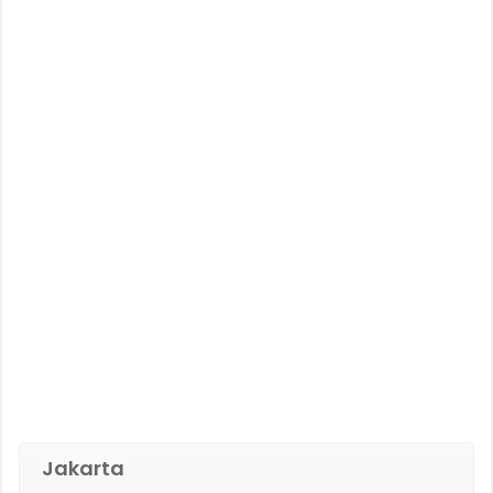
Jakarta