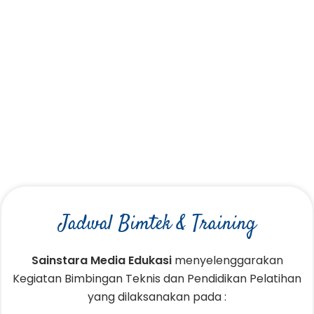
Jadwal Bimtek & Training
Sainstara Media Edukasi
menyelenggarakan
Kegiatan Bimbingan Teknis dan Pendidikan Pelatihan
yang dilaksanakan pada :