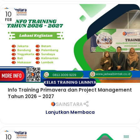
10
FEB
KELAS TRAINING LAINNYA
Info Training Primavera dan Project Management
Tahun 2026 – 2027
SAINSTARA
Lanjutkan Membaca
10