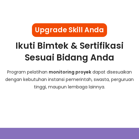
Upgrade Skill Anda
Ikuti Bimtek & Sertifikasi
Sesuai Bidang Anda
Program pelatihan
monitoring proyek
dapat disesuaikan
dengan kebutuhan instansi pemerintah, swasta, perguruan
tinggi, maupun lembaga lainnya.