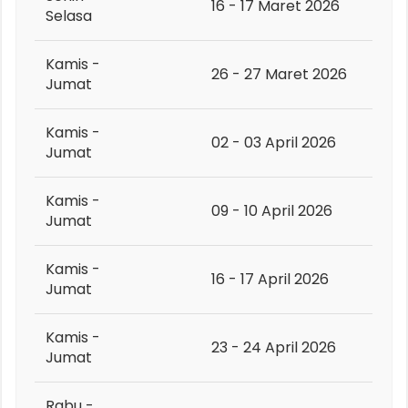
16 - 17 Maret 2026
Selasa
Kamis -
26 - 27 Maret 2026
Jumat
Kamis -
02 - 03 April 2026
Jumat
Kamis -
09 - 10 April 2026
Jumat
Kamis -
16 - 17 April 2026
Jumat
Kamis -
23 - 24 April 2026
Jumat
Rabu -