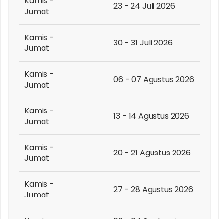
Kamis -
23 - 24 Juli 2026
Jumat
Kamis -
30 - 31 Juli 2026
Jumat
Kamis -
06 - 07 Agustus 2026
Jumat
Kamis -
13 - 14 Agustus 2026
Jumat
Kamis -
20 - 21 Agustus 2026
Jumat
Kamis -
27 - 28 Agustus 2026
Jumat