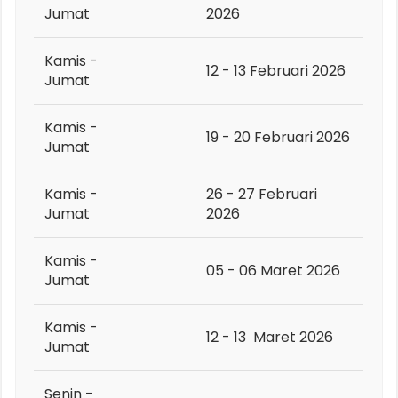
Jumat
2026
Kamis -
12 - 13 Februari 2026
Jumat
Kamis -
19 - 20 Februari 2026
Jumat
Kamis -
26 - 27 Februari
Jumat
2026
Kamis -
05 - 06 Maret 2026
Jumat
Kamis -
12 - 13
Maret 2026
Jumat
Senin -