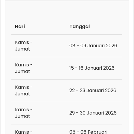
Hari
Tanggal
Kamis -
08 - 09 Januari 2026
Jumat
Kamis -
15 - 16 Januari 2026
Jumat
Kamis -
22 - 23 Januari 2026
Jumat
Kamis -
29 - 30 Januari 2026
Jumat
Kamis -
05 - 06 Februari