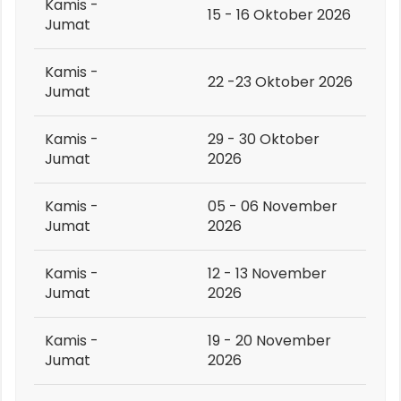
Kamis -
15 - 16 Oktober 2026
Jumat
Kamis -
22 -23 Oktober 2026
Jumat
Kamis -
29 - 30 Oktober
Jumat
2026
Kamis -
05 - 06 November
Jumat
2026
Kamis -
12 - 13 November
Jumat
2026
Kamis -
19 - 20 November
Jumat
2026