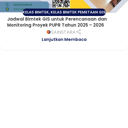
KELAS BIMTEK
,
KELAS BIMTEK PEMETAAN GIS
Jadwal Bimtek GIS untuk Perencanaan dan
Monitoring Proyek PUPR Tahun 2025 – 2026
SAINSTARA
Lanjutkan Membaca