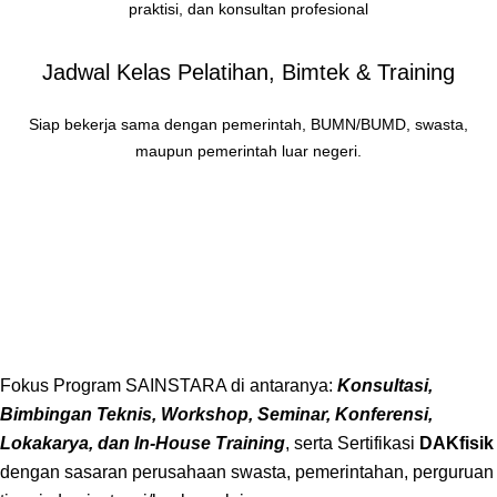
praktisi, dan konsultan profesional
Jadwal Kelas Pelatihan, Bimtek & Training
Siap bekerja sama dengan pemerintah, BUMN/BUMD, swasta,
maupun pemerintah luar negeri.
Fokus Program SAINSTARA di antaranya:
Konsultasi,
Bimbingan Teknis, Workshop, Seminar, Konferensi,
Lokakarya, dan In-House Training
, serta Sertifikasi
DAKfisik
dengan sasaran perusahaan swasta, pemerintahan, perguruan