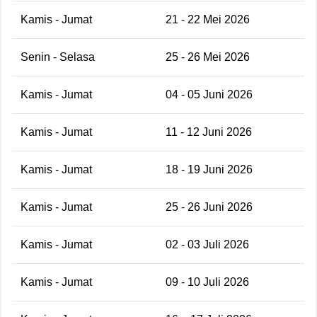
Kamis - Jumat
21 - 22 Mei 2026
Senin - Selasa
25 - 26 Mei 2026
Kamis - Jumat
04 - 05 Juni 2026
Kamis - Jumat
11 - 12 Juni 2026
Kamis - Jumat
18 - 19 Juni 2026
Kamis - Jumat
25 - 26 Juni 2026
Kamis - Jumat
02 - 03 Juli 2026
Kamis - Jumat
09 - 10 Juli 2026