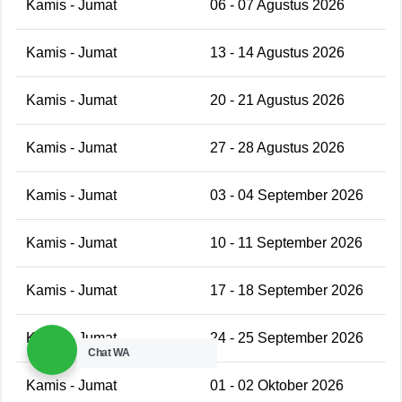
Kamis - Jumat
06 - 07 Agustus 2026
Kamis - Jumat
13 - 14 Agustus 2026
Kamis - Jumat
20 - 21 Agustus 2026
Kamis - Jumat
27 - 28 Agustus 2026
Kamis - Jumat
03 - 04 September 2026
Kamis - Jumat
10 - 11 September 2026
Kamis - Jumat
17 - 18 September 2026
Kamis - Jumat
24 - 25 September 2026
Chat WA
Kamis - Jumat
01 - 02 Oktober 2026