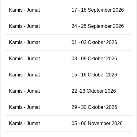
Kamis - Jumat
17 - 18 September 2026
Kamis - Jumat
24 - 25 September 2026
Kamis - Jumat
01 - 02 Oktober 2026
Kamis - Jumat
08 - 09 Oktober 2026
Kamis - Jumat
15 - 16 Oktober 2026
Kamis - Jumat
22 -23 Oktober 2026
Kamis - Jumat
29 - 30 Oktober 2026
Kamis - Jumat
05 - 06 November 2026