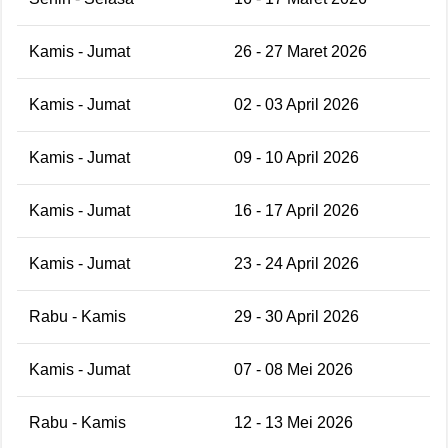
Kamis - Jumat
26 - 27 Maret 2026
Kamis - Jumat
02 - 03 April 2026
Kamis - Jumat
09 - 10 April 2026
Kamis - Jumat
16 - 17 April 2026
Kamis - Jumat
23 - 24 April 2026
Rabu - Kamis
29 - 30 April 2026
Kamis - Jumat
07 - 08 Mei 2026
Rabu - Kamis
12 - 13 Mei 2026