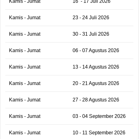
Kamis - Jumat
16
- 17 Juli 2026
Kamis - Jumat
23 - 24 Juli 2026
Kamis - Jumat
30 - 31 Juli 2026
Kamis - Jumat
06 - 07 Agustus 2026
Kamis - Jumat
13 - 14 Agustus 2026
Kamis - Jumat
20 - 21 Agustus 2026
Kamis - Jumat
27 - 28 Agustus 2026
Kamis - Jumat
03 - 04 September 2026
Kamis - Jumat
10 - 11 September 2026