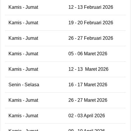
Kamis - Jumat
12 - 13 Februari 2026
Kamis - Jumat
19 - 20 Februari 2026
Kamis - Jumat
26 - 27 Februari 2026
Kamis - Jumat
05 - 06 Maret 2026
Kamis - Jumat
12 - 13
Maret 2026
Senin - Selasa
16 - 17 Maret 2026
Kamis - Jumat
26 - 27 Maret 2026
Kamis - Jumat
02 - 03 April 2026