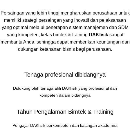
Persaingan yang lebih tinggi mengharuskan perusahaan untuk
memiliki strategi persaingan yang inovatif dan pelaksanaan
yang optimal melalui penerapan sistem manajemen dan SDM
yang kompeten, kelas bimtek & training
DAKfisik
sangat
membantu Anda, sehingga dapat memberikan keuntungan dan
dukungan ketahanan bisnis bagi perusahaan.
Tenaga profesional dibidangnya
Didukung oleh tenaga ahli DAKfisik yang profesional dan
kompeten dalam bidangnya
Tahun Pengalaman Bimtek & Training
Pengajar DAKfisik berkompeten dari kalangan akademisi,