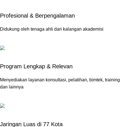
Profesional & Berpengalaman
Didukung oleh tenaga ahli dari kalangan akademisi
Program Lengkap & Relevan
Menyediakan layanan konsultasi, pelatihan, bimtek, training
dan lainnya
Jaringan Luas di 77 Kota