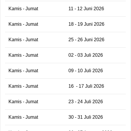
Kamis - Jumat
11 - 12 Juni 2026
Kamis - Jumat
18 - 19 Juni 2026
Kamis - Jumat
25 - 26 Juni 2026
Kamis - Jumat
02 - 03 Juli 2026
Kamis - Jumat
09 - 10 Juli 2026
Kamis - Jumat
16
- 17 Juli 2026
Kamis - Jumat
23 - 24 Juli 2026
Kamis - Jumat
30 - 31 Juli 2026