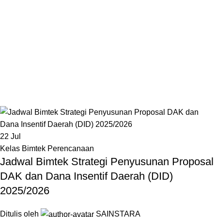
22
Jul
Kelas Bimtek Perencanaan
Jadwal Bimtek Strategi Penyusunan Proposal
DAK dan Dana Insentif Daerah (DID)
2025/2026
Ditulis oleh
SAINSTARA