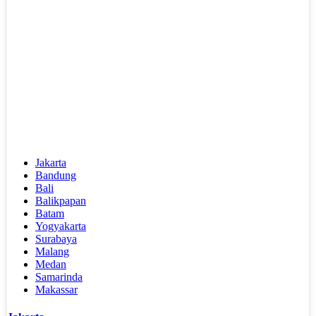
Jakarta
Bandung
Bali
Balikpapan
Batam
Yogyakarta
Surabaya
Malang
Medan
Samarinda
Makassar