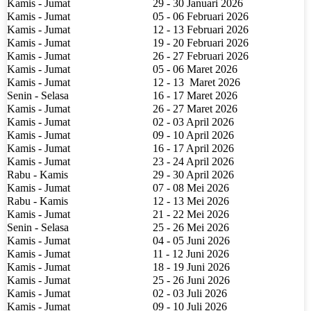
Kamis - Jumat
29 - 30 Januari 2026
Kamis - Jumat
05 - 06 Februari 2026
Kamis - Jumat
12 - 13 Februari 2026
Kamis - Jumat
19 - 20 Februari 2026
Kamis - Jumat
26 - 27 Februari 2026
Kamis - Jumat
05 - 06 Maret 2026
Kamis - Jumat
12 - 13
Maret 2026
Senin - Selasa
16 - 17 Maret 2026
Kamis - Jumat
26 - 27 Maret 2026
Kamis - Jumat
02 - 03 April 2026
Kamis - Jumat
09 - 10 April 2026
Kamis - Jumat
16 - 17 April 2026
Kamis - Jumat
23 - 24 April 2026
Rabu - Kamis
29 - 30 April 2026
Kamis - Jumat
07 - 08 Mei 2026
Rabu - Kamis
12 - 13 Mei 2026
Kamis - Jumat
21 - 22 Mei 2026
Senin - Selasa
25 - 26 Mei 2026
Kamis - Jumat
04 - 05 Juni 2026
Kamis - Jumat
11 - 12 Juni 2026
Kamis - Jumat
18 - 19 Juni 2026
Kamis - Jumat
25 - 26 Juni 2026
Kamis - Jumat
02 - 03 Juli 2026
Kamis - Jumat
09 - 10 Juli 2026