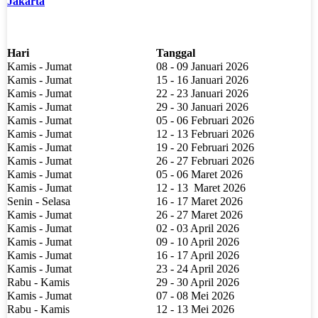
Jakarta
Hari
Tanggal
Kamis - Jumat
08 - 09 Januari 2026
Kamis - Jumat
15 - 16 Januari 2026
Kamis - Jumat
22 - 23 Januari 2026
Kamis - Jumat
29 - 30 Januari 2026
Kamis - Jumat
05 - 06 Februari 2026
Kamis - Jumat
12 - 13 Februari 2026
Kamis - Jumat
19 - 20 Februari 2026
Kamis - Jumat
26 - 27 Februari 2026
Kamis - Jumat
05 - 06 Maret 2026
Kamis - Jumat
12 - 13
Maret 2026
Senin - Selasa
16 - 17 Maret 2026
Kamis - Jumat
26 - 27 Maret 2026
Kamis - Jumat
02 - 03 April 2026
Kamis - Jumat
09 - 10 April 2026
Kamis - Jumat
16 - 17 April 2026
Kamis - Jumat
23 - 24 April 2026
Rabu - Kamis
29 - 30 April 2026
Kamis - Jumat
07 - 08 Mei 2026
Rabu - Kamis
12 - 13 Mei 2026