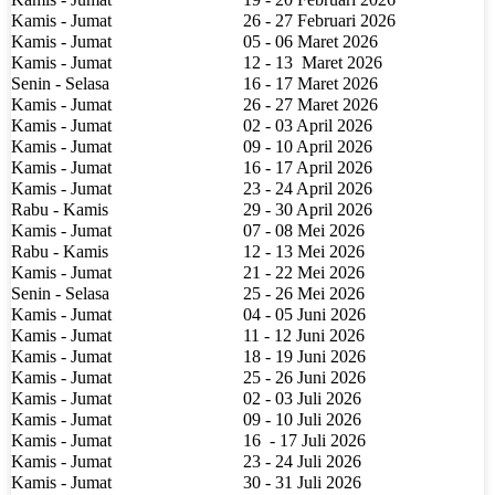
Kamis - Jumat
26 - 27 Februari 2026
Kamis - Jumat
05 - 06 Maret 2026
Kamis - Jumat
12 - 13
Maret 2026
Senin - Selasa
16 - 17 Maret 2026
Kamis - Jumat
26 - 27 Maret 2026
Kamis - Jumat
02 - 03 April 2026
Kamis - Jumat
09 - 10 April 2026
Kamis - Jumat
16 - 17 April 2026
Kamis - Jumat
23 - 24 April 2026
Rabu - Kamis
29 - 30 April 2026
Kamis - Jumat
07 - 08 Mei 2026
Rabu - Kamis
12 - 13 Mei 2026
Kamis - Jumat
21 - 22 Mei 2026
Senin - Selasa
25 - 26 Mei 2026
Kamis - Jumat
04 - 05 Juni 2026
Kamis - Jumat
11 - 12 Juni 2026
Kamis - Jumat
18 - 19 Juni 2026
Kamis - Jumat
25 - 26 Juni 2026
Kamis - Jumat
02 - 03 Juli 2026
Kamis - Jumat
09 - 10 Juli 2026
Kamis - Jumat
16
- 17 Juli 2026
Kamis - Jumat
23 - 24 Juli 2026
Kamis - Jumat
30 - 31 Juli 2026