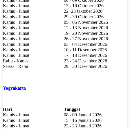
Kamis - Jumat
08 - 09 Oktober 2026
Kamis - Jumat
15 - 16 Oktober 2026
Kamis - Jumat
22 -23 Oktober 2026
Kamis - Jumat
29 - 30 Oktober 2026
Kamis - Jumat
05 - 06 November 2026
Kamis - Jumat
12 - 13 November 2026
Kamis - Jumat
19 - 20 November 2026
Kamis - Jumat
26 - 27 November 2026
Kamis - Jumat
03 - 04 Desember 2026
Kamis - Jumat
10 - 11 Desember 2026
Kamis - Jumat
17 - 18 Desember 2026
Rabu - Kamis
23 - 24 Desember 2026
Selasa - Rabu
29 - 30 Desember 2026
Yogyakarta
Hari
Tanggal
Kamis - Jumat
08 - 09 Januari 2026
Kamis - Jumat
15 - 16 Januari 2026
Kamis - Jumat
22 - 23 Januari 2026