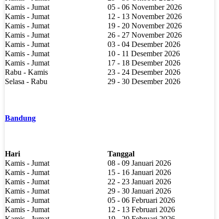
Kamis - Jumat
05 - 06 November 2026
Kamis - Jumat
12 - 13 November 2026
Kamis - Jumat
19 - 20 November 2026
Kamis - Jumat
26 - 27 November 2026
Kamis - Jumat
03 - 04 Desember 2026
Kamis - Jumat
10 - 11 Desember 2026
Kamis - Jumat
17 - 18 Desember 2026
Rabu - Kamis
23 - 24 Desember 2026
Selasa - Rabu
29 - 30 Desember 2026
Bandung
Hari
Tanggal
Kamis - Jumat
08 - 09 Januari 2026
Kamis - Jumat
15 - 16 Januari 2026
Kamis - Jumat
22 - 23 Januari 2026
Kamis - Jumat
29 - 30 Januari 2026
Kamis - Jumat
05 - 06 Februari 2026
Kamis - Jumat
12 - 13 Februari 2026
Kamis - Jumat
19 - 20 Februari 2026