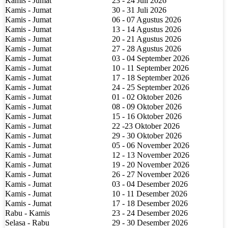
Kamis - Jumat
23 - 24 Juli 2026
Kamis - Jumat
30 - 31 Juli 2026
Kamis - Jumat
06 - 07 Agustus 2026
Kamis - Jumat
13 - 14 Agustus 2026
Kamis - Jumat
20 - 21 Agustus 2026
Kamis - Jumat
27 - 28 Agustus 2026
Kamis - Jumat
03 - 04 September 2026
Kamis - Jumat
10 - 11 September 2026
Kamis - Jumat
17 - 18 September 2026
Kamis - Jumat
24 - 25 September 2026
Kamis - Jumat
01 - 02 Oktober 2026
Kamis - Jumat
08 - 09 Oktober 2026
Kamis - Jumat
15 - 16 Oktober 2026
Kamis - Jumat
22 -23 Oktober 2026
Kamis - Jumat
29 - 30 Oktober 2026
Kamis - Jumat
05 - 06 November 2026
Kamis - Jumat
12 - 13 November 2026
Kamis - Jumat
19 - 20 November 2026
Kamis - Jumat
26 - 27 November 2026
Kamis - Jumat
03 - 04 Desember 2026
Kamis - Jumat
10 - 11 Desember 2026
Kamis - Jumat
17 - 18 Desember 2026
Rabu - Kamis
23 - 24 Desember 2026
Selasa - Rabu
29 - 30 Desember 2026