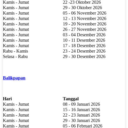
Kamis - Jumat
22 -23 Oktober 2026
Kamis - Jumat
29 - 30 Oktober 2026
Kamis - Jumat
05 - 06 November 2026
Kamis - Jumat
12 - 13 November 2026
Kamis - Jumat
19 - 20 November 2026
Kamis - Jumat
26 - 27 November 2026
Kamis - Jumat
03 - 04 Desember 2026
Kamis - Jumat
10 - 11 Desember 2026
Kamis - Jumat
17 - 18 Desember 2026
Rabu - Kamis
23 - 24 Desember 2026
Selasa - Rabu
29 - 30 Desember 2026
Balikpapan
Hari
Tanggal
Kamis - Jumat
08 - 09 Januari 2026
Kamis - Jumat
15 - 16 Januari 2026
Kamis - Jumat
22 - 23 Januari 2026
Kamis - Jumat
29 - 30 Januari 2026
Kamis - Jumat
05 - 06 Februari 2026