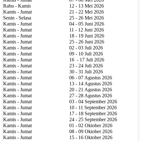
Rabu - Kamis
12 - 13 Mei 2026
Kamis - Jumat
21 - 22 Mei 2026
Senin - Selasa
25 - 26 Mei 2026
Kamis - Jumat
04 - 05 Juni 2026
Kamis - Jumat
11 - 12 Juni 2026
Kamis - Jumat
18 - 19 Juni 2026
Kamis - Jumat
25 - 26 Juni 2026
Kamis - Jumat
02 - 03 Juli 2026
Kamis - Jumat
09 - 10 Juli 2026
Kamis - Jumat
16
- 17 Juli 2026
Kamis - Jumat
23 - 24 Juli 2026
Kamis - Jumat
30 - 31 Juli 2026
Kamis - Jumat
06 - 07 Agustus 2026
Kamis - Jumat
13 - 14 Agustus 2026
Kamis - Jumat
20 - 21 Agustus 2026
Kamis - Jumat
27 - 28 Agustus 2026
Kamis - Jumat
03 - 04 September 2026
Kamis - Jumat
10 - 11 September 2026
Kamis - Jumat
17 - 18 September 2026
Kamis - Jumat
24 - 25 September 2026
Kamis - Jumat
01 - 02 Oktober 2026
Kamis - Jumat
08 - 09 Oktober 2026
Kamis - Jumat
15 - 16 Oktober 2026