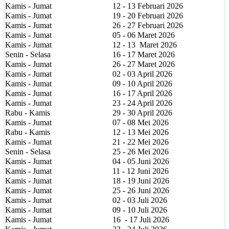
Kamis - Jumat
12 - 13 Februari 2026
Kamis - Jumat
19 - 20 Februari 2026
Kamis - Jumat
26 - 27 Februari 2026
Kamis - Jumat
05 - 06 Maret 2026
Kamis - Jumat
12 - 13
Maret 2026
Senin - Selasa
16 - 17 Maret 2026
Kamis - Jumat
26 - 27 Maret 2026
Kamis - Jumat
02 - 03 April 2026
Kamis - Jumat
09 - 10 April 2026
Kamis - Jumat
16 - 17 April 2026
Kamis - Jumat
23 - 24 April 2026
Rabu - Kamis
29 - 30 April 2026
Kamis - Jumat
07 - 08 Mei 2026
Rabu - Kamis
12 - 13 Mei 2026
Kamis - Jumat
21 - 22 Mei 2026
Senin - Selasa
25 - 26 Mei 2026
Kamis - Jumat
04 - 05 Juni 2026
Kamis - Jumat
11 - 12 Juni 2026
Kamis - Jumat
18 - 19 Juni 2026
Kamis - Jumat
25 - 26 Juni 2026
Kamis - Jumat
02 - 03 Juli 2026
Kamis - Jumat
09 - 10 Juli 2026
Kamis - Jumat
16
- 17 Juli 2026