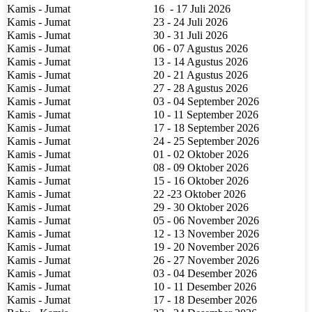
Kamis - Jumat
16
- 17 Juli 2026
Kamis - Jumat
23 - 24 Juli 2026
Kamis - Jumat
30 - 31 Juli 2026
Kamis - Jumat
06 - 07 Agustus 2026
Kamis - Jumat
13 - 14 Agustus 2026
Kamis - Jumat
20 - 21 Agustus 2026
Kamis - Jumat
27 - 28 Agustus 2026
Kamis - Jumat
03 - 04 September 2026
Kamis - Jumat
10 - 11 September 2026
Kamis - Jumat
17 - 18 September 2026
Kamis - Jumat
24 - 25 September 2026
Kamis - Jumat
01 - 02 Oktober 2026
Kamis - Jumat
08 - 09 Oktober 2026
Kamis - Jumat
15 - 16 Oktober 2026
Kamis - Jumat
22 -23 Oktober 2026
Kamis - Jumat
29 - 30 Oktober 2026
Kamis - Jumat
05 - 06 November 2026
Kamis - Jumat
12 - 13 November 2026
Kamis - Jumat
19 - 20 November 2026
Kamis - Jumat
26 - 27 November 2026
Kamis - Jumat
03 - 04 Desember 2026
Kamis - Jumat
10 - 11 Desember 2026
Kamis - Jumat
17 - 18 Desember 2026