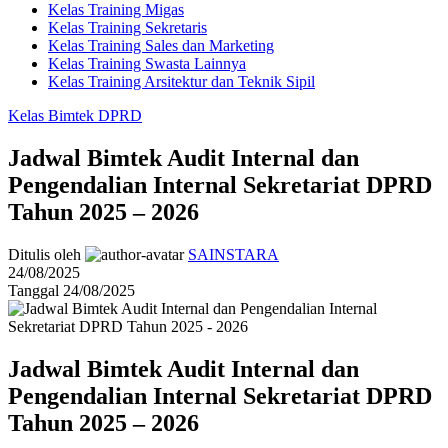
Kelas Training Migas
Kelas Training Sekretaris
Kelas Training Sales dan Marketing
Kelas Training Swasta Lainnya
Kelas Training Arsitektur dan Teknik Sipil
Kelas Bimtek DPRD
Jadwal Bimtek Audit Internal dan
Pengendalian Internal Sekretariat DPRD
Tahun 2025 – 2026
Ditulis oleh
SAINSTARA
24/08/2025
Tanggal 24/08/2025
Jadwal Bimtek Audit Internal dan
Pengendalian Internal Sekretariat DPRD
Tahun 2025 – 2026