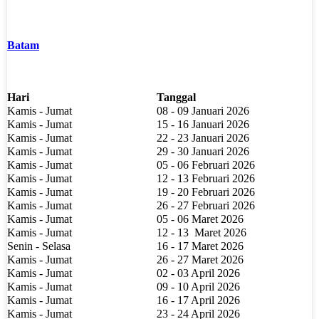
Batam
Hari
Tanggal
Kamis - Jumat
08 - 09 Januari 2026
Kamis - Jumat
15 - 16 Januari 2026
Kamis - Jumat
22 - 23 Januari 2026
Kamis - Jumat
29 - 30 Januari 2026
Kamis - Jumat
05 - 06 Februari 2026
Kamis - Jumat
12 - 13 Februari 2026
Kamis - Jumat
19 - 20 Februari 2026
Kamis - Jumat
26 - 27 Februari 2026
Kamis - Jumat
05 - 06 Maret 2026
Kamis - Jumat
12 - 13
Maret 2026
Senin - Selasa
16 - 17 Maret 2026
Kamis - Jumat
26 - 27 Maret 2026
Kamis - Jumat
02 - 03 April 2026
Kamis - Jumat
09 - 10 April 2026
Kamis - Jumat
16 - 17 April 2026
Kamis - Jumat
23 - 24 April 2026