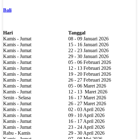
Bali
Hari
Tanggal
Kamis - Jumat
08 - 09 Januari 2026
Kamis - Jumat
15 - 16 Januari 2026
Kamis - Jumat
22 - 23 Januari 2026
Kamis - Jumat
29 - 30 Januari 2026
Kamis - Jumat
05 - 06 Februari 2026
Kamis - Jumat
12 - 13 Februari 2026
Kamis - Jumat
19 - 20 Februari 2026
Kamis - Jumat
26 - 27 Februari 2026
Kamis - Jumat
05 - 06 Maret 2026
Kamis - Jumat
12 - 13
Maret 2026
Senin - Selasa
16 - 17 Maret 2026
Kamis - Jumat
26 - 27 Maret 2026
Kamis - Jumat
02 - 03 April 2026
Kamis - Jumat
09 - 10 April 2026
Kamis - Jumat
16 - 17 April 2026
Kamis - Jumat
23 - 24 April 2026
Rabu - Kamis
29 - 30 April 2026
Kamis - Jumat
07 - 08 Mei 2026