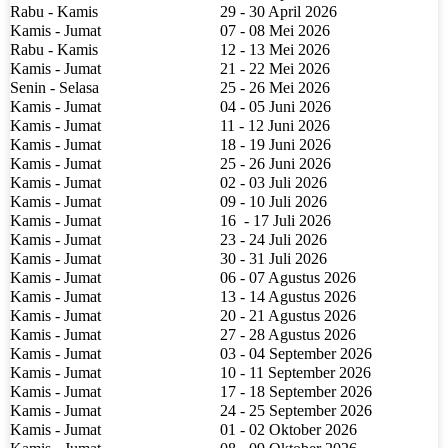
Rabu - Kamis
29 - 30 April 2026
Kamis - Jumat
07 - 08 Mei 2026
Rabu - Kamis
12 - 13 Mei 2026
Kamis - Jumat
21 - 22 Mei 2026
Senin - Selasa
25 - 26 Mei 2026
Kamis - Jumat
04 - 05 Juni 2026
Kamis - Jumat
11 - 12 Juni 2026
Kamis - Jumat
18 - 19 Juni 2026
Kamis - Jumat
25 - 26 Juni 2026
Kamis - Jumat
02 - 03 Juli 2026
Kamis - Jumat
09 - 10 Juli 2026
Kamis - Jumat
16
- 17 Juli 2026
Kamis - Jumat
23 - 24 Juli 2026
Kamis - Jumat
30 - 31 Juli 2026
Kamis - Jumat
06 - 07 Agustus 2026
Kamis - Jumat
13 - 14 Agustus 2026
Kamis - Jumat
20 - 21 Agustus 2026
Kamis - Jumat
27 - 28 Agustus 2026
Kamis - Jumat
03 - 04 September 2026
Kamis - Jumat
10 - 11 September 2026
Kamis - Jumat
17 - 18 September 2026
Kamis - Jumat
24 - 25 September 2026
Kamis - Jumat
01 - 02 Oktober 2026