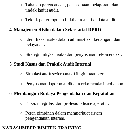
Tahapan perencanaan, pelaksanaan, pelaporan, dan
tindak lanjut audit.
Teknik pengumpulan bukti dan analisis data audit.
Manajemen Risiko dalam Sekretariat DPRD
Identifikasi risiko dalam administrasi, keuangan, dan
pelayanan.
Strategi mitigasi risiko dan penyusunan rekomendasi.
Studi Kasus dan Praktik Audit Internal
Simulasi audit sederhana di lingkungan kerja.
Penyusunan laporan audit dan rekomendasi perbaikan.
Membangun Budaya Pengendalian dan Kepatuhan
Etika, integritas, dan profesionalisme aparatur.
Peran pimpinan dalam memperkuat sistem
pengendalian internal.
NARASUMBER BIMTEK TRAINING