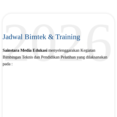
2026
Jadwal Bimtek & Training
Sainstara Media Edukasi
menyelenggarakan Kegiatan
Bimbingan Teknis dan Pendidikan Pelatihan yang dilaksanakan
pada :