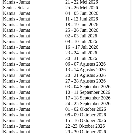
Kamis - Jumat
21 - 22 Mei 2026
Senin - Selasa
25 - 26 Mei 2026
Kamis - Jumat
04 - 05 Juni 2026
Kamis - Jumat
11 - 12 Juni 2026
Kamis - Jumat
18 - 19 Juni 2026
Kamis - Jumat
25 - 26 Juni 2026
Kamis - Jumat
02 - 03 Juli 2026
Kamis - Jumat
09 - 10 Juli 2026
Kamis - Jumat
16
- 17 Juli 2026
Kamis - Jumat
23 - 24 Juli 2026
Kamis - Jumat
30 - 31 Juli 2026
Kamis - Jumat
06 - 07 Agustus 2026
Kamis - Jumat
13 - 14 Agustus 2026
Kamis - Jumat
20 - 21 Agustus 2026
Kamis - Jumat
27 - 28 Agustus 2026
Kamis - Jumat
03 - 04 September 2026
Kamis - Jumat
10 - 11 September 2026
Kamis - Jumat
17 - 18 September 2026
Kamis - Jumat
24 - 25 September 2026
Kamis - Jumat
01 - 02 Oktober 2026
Kamis - Jumat
08 - 09 Oktober 2026
Kamis - Jumat
15 - 16 Oktober 2026
Kamis - Jumat
22 -23 Oktober 2026
Kamis - Jumat
29 - 30 Oktober 2026