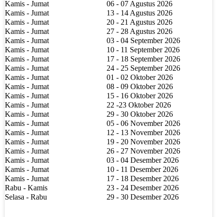
Kamis - Jumat
06 - 07 Agustus 2026
Kamis - Jumat
13 - 14 Agustus 2026
Kamis - Jumat
20 - 21 Agustus 2026
Kamis - Jumat
27 - 28 Agustus 2026
Kamis - Jumat
03 - 04 September 2026
Kamis - Jumat
10 - 11 September 2026
Kamis - Jumat
17 - 18 September 2026
Kamis - Jumat
24 - 25 September 2026
Kamis - Jumat
01 - 02 Oktober 2026
Kamis - Jumat
08 - 09 Oktober 2026
Kamis - Jumat
15 - 16 Oktober 2026
Kamis - Jumat
22 -23 Oktober 2026
Kamis - Jumat
29 - 30 Oktober 2026
Kamis - Jumat
05 - 06 November 2026
Kamis - Jumat
12 - 13 November 2026
Kamis - Jumat
19 - 20 November 2026
Kamis - Jumat
26 - 27 November 2026
Kamis - Jumat
03 - 04 Desember 2026
Kamis - Jumat
10 - 11 Desember 2026
Kamis - Jumat
17 - 18 Desember 2026
Rabu - Kamis
23 - 24 Desember 2026
Selasa - Rabu
29 - 30 Desember 2026