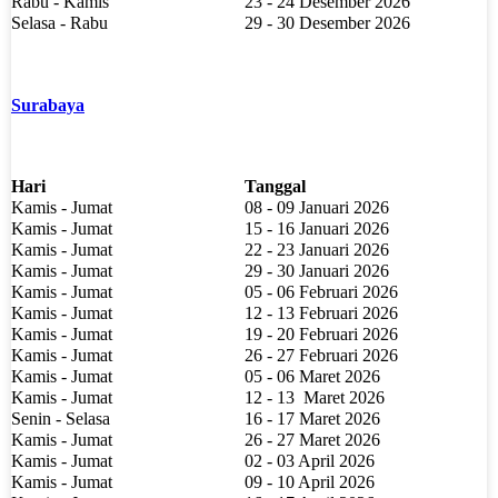
Rabu - Kamis
23 - 24 Desember 2026
Selasa - Rabu
29 - 30 Desember 2026
Surabaya
Hari
Tanggal
Kamis - Jumat
08 - 09 Januari 2026
Kamis - Jumat
15 - 16 Januari 2026
Kamis - Jumat
22 - 23 Januari 2026
Kamis - Jumat
29 - 30 Januari 2026
Kamis - Jumat
05 - 06 Februari 2026
Kamis - Jumat
12 - 13 Februari 2026
Kamis - Jumat
19 - 20 Februari 2026
Kamis - Jumat
26 - 27 Februari 2026
Kamis - Jumat
05 - 06 Maret 2026
Kamis - Jumat
12 - 13
Maret 2026
Senin - Selasa
16 - 17 Maret 2026
Kamis - Jumat
26 - 27 Maret 2026
Kamis - Jumat
02 - 03 April 2026
Kamis - Jumat
09 - 10 April 2026